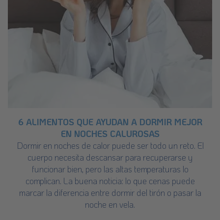
6 ALIMENTOS QUE AYUDAN A DORMIR MEJOR
EN NOCHES CALUROSAS
Dormir en noches de calor puede ser todo un reto. El
cuerpo necesita descansar para recuperarse y
funcionar bien, pero las altas temperaturas lo
complican. La buena noticia: lo que cenas puede
marcar la diferencia entre dormir del tirón o pasar la
noche en vela.