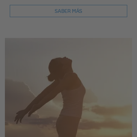
SABER MÁS