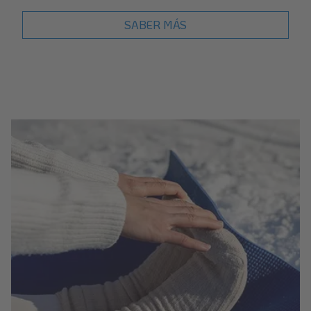
SABER MÁS