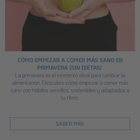
CÓMO EMPEZAR A COMER MÁS SANO EN
PRIMAVERA (SIN DIETAS)
La primavera es el momento ideal para cambiar la
alimentación. Descubre cómo empezar a comer más
sano con hábitos sencillos, sostenibles y adaptados a
tu ritmo.
SABER MÁS