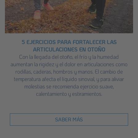
5 EJERCICIOS PARA FORTALECER LAS
ARTICULACIONES EN OTOÑO
Con la llegada del otoño, el frío y la humedad
aumentan la rigidez y el dolor en articulaciones como
rodillas, caderas, hombros y manos. El cambio de
temperatura afecta el líquido sinovial, y para aliviar
molestias se recomienda ejercicio suave,
calentamiento y estiramientos.
SABER MÁS