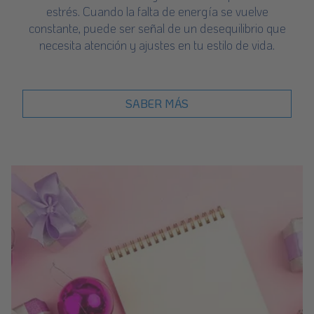
estrés. Cuando la falta de energía se vuelve
constante, puede ser señal de un desequilibrio que
necesita atención y ajustes en tu estilo de vida.
SABER MÁS