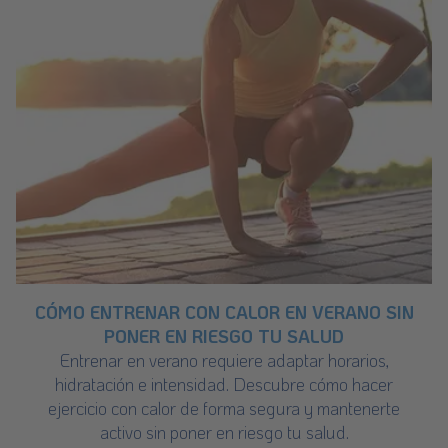
CÓMO ENTRENAR CON CALOR EN VERANO SIN
PONER EN RIESGO TU SALUD
Entrenar en verano requiere adaptar horarios,
hidratación e intensidad. Descubre cómo hacer
ejercicio con calor de forma segura y mantenerte
activo sin poner en riesgo tu salud.