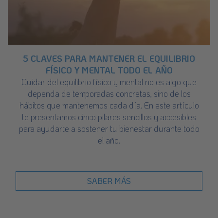
5 CLAVES PARA MANTENER EL EQUILIBRIO
FÍSICO Y MENTAL TODO EL AÑO
Cuidar del equilibrio físico y mental no es algo que
dependa de temporadas concretas, sino de los
hábitos que mantenemos cada día. En este artículo
te presentamos cinco pilares sencillos y accesibles
para ayudarte a sostener tu bienestar durante todo
el año.
SABER MÁS