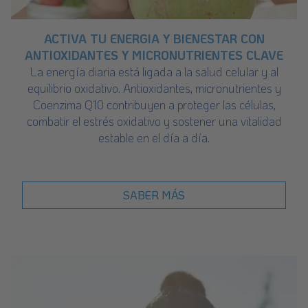
ACTIVA TU ENERGIA Y BIENESTAR CON
ANTIOXIDANTES Y MICRONUTRIENTES CLAVE
La energía diaria está ligada a la salud celular y al
equilibrio oxidativo. Antioxidantes, micronutrientes y
Coenzima Q10 contribuyen a proteger las células,
combatir el estrés oxidativo y sostener una vitalidad
estable en el día a día.
SABER MÁS