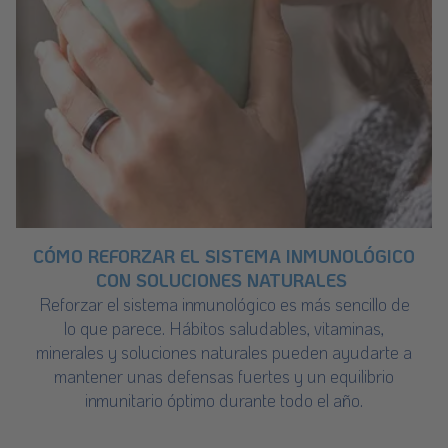
CÓMO REFORZAR EL SISTEMA INMUNOLÓGICO
CON SOLUCIONES NATURALES
Reforzar el sistema inmunológico es más sencillo de
lo que parece. Hábitos saludables, vitaminas,
minerales y soluciones naturales pueden ayudarte a
mantener unas defensas fuertes y un equilibrio
inmunitario óptimo durante todo el año.