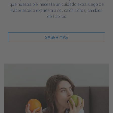
que nuestra piel necesita un cuidado extra luego de
haber estado expuesta a sol, calor, cloro y cambios
de hábitos
SABER MÁS