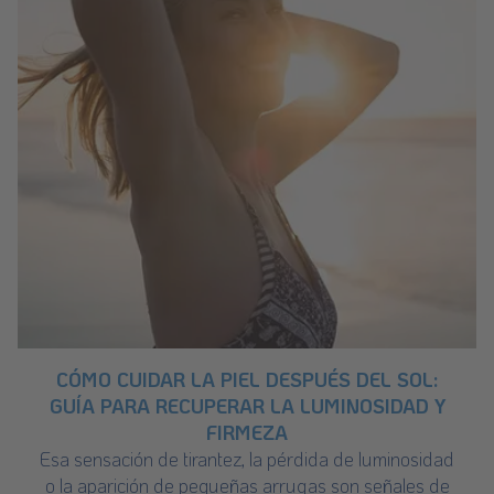
CÓMO CUIDAR LA PIEL DESPUÉS DEL SOL:
GUÍA PARA RECUPERAR LA LUMINOSIDAD Y
FIRMEZA
Esa sensación de tirantez, la pérdida de luminosidad
o la aparición de pequeñas arrugas son señales de