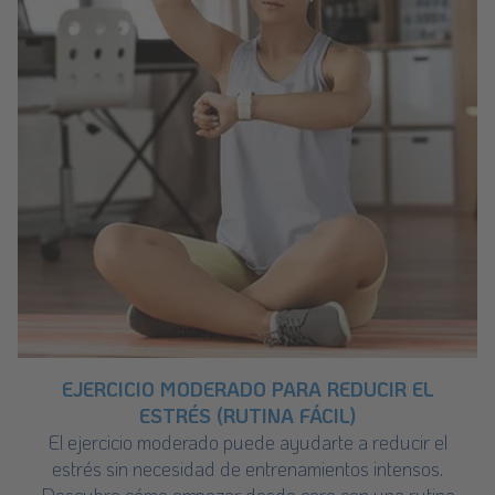
EJERCICIO MODERADO PARA REDUCIR EL
ESTRÉS (RUTINA FÁCIL)
El ejercicio moderado puede ayudarte a reducir el
estrés sin necesidad de entrenamientos intensos.