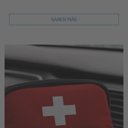
SABER MÁS