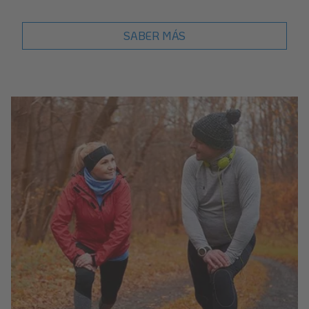
SABER MÁS