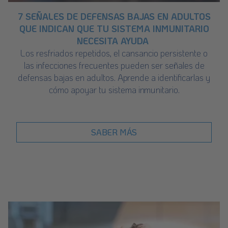
7 SEÑALES DE DEFENSAS BAJAS EN ADULTOS
QUE INDICAN QUE TU SISTEMA INMUNITARIO
NECESITA AYUDA
Los resfriados repetidos, el cansancio persistente o
las infecciones frecuentes pueden ser señales de
defensas bajas en adultos. Aprende a identificarlas y
cómo apoyar tu sistema inmunitario.
SABER MÁS