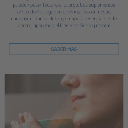
pueden pasar factura al cuerpo. Los suplementos
antioxidantes ayudan a reforzar las defensas,
combatir el daño celular y recuperar energía desde
dentro, apoyando el bienestar físico y mental.
SABER MÁS