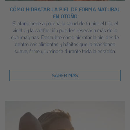
CÓMO HIDRATAR LA PIEL DE FORMA NATURAL
EN OTOÑO
El otoño pone a prueba la salud de tu piel: el frío, el
viento y la calefacción pueden resecarla más de lo
que imaginas. Descubre cómo hidratar la piel desde
dentro con alimentos y hábitos que la mantienen
suave, firme y luminosa durante toda la estación.
SABER MÁS