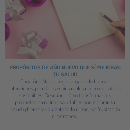
PROPÓSITOS DE AÑO NUEVO QUE SÍ MEJORAN
TU SALUD
Cada Año Nuevo llega cargado de buenas
intenciones, pero los cambios reales nacen de hábitos
sostenibles. Descubre cómo transformar tus
propósitos en rutinas saludables que mejoran tu
salud y bienestar durante todo el año, sin frustración
ni extremos.