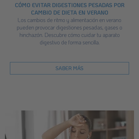
CÓMO EVITAR DIGESTIONES PESADAS POR
CAMBIO DE DIETA EN VERANO
Los cambios de ritmo y alimentación en verano
pueden provocar digestiones pesadas, gases o
hinchazón. Descubre cómo cuidar tu aparato
digestivo de forma sencilla.
SABER MÁS