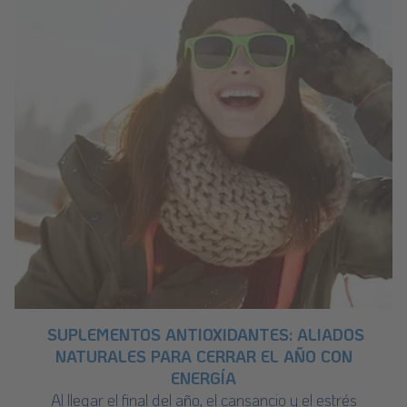
SUPLEMENTOS ANTIOXIDANTES: ALIADOS
NATURALES PARA CERRAR EL AÑO CON
ENERGÍA
Al llegar el final del año, el cansancio y el estrés