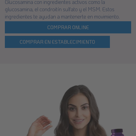
Glucosamina con ingredientes activos como la
glucosamina, el condroitín sulfato y el MSM. Estos
ingredientes te ayudan a mantenerte en movimiento.
COMPRAR ONLINE
COMPRAR EN ESTABLECIMIENTO