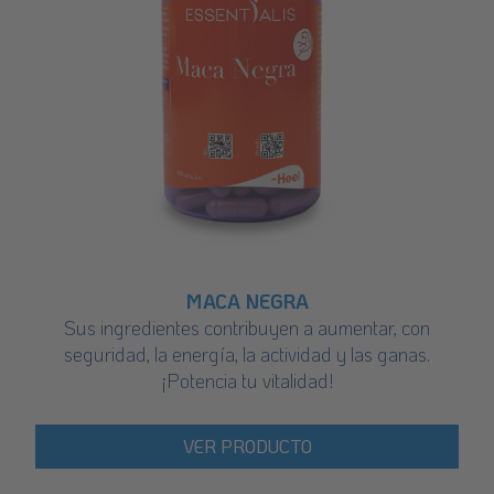
MACA NEGRA
Sus ingredientes contribuyen a aumentar, con
seguridad, la energía, la actividad y las ganas.
¡Potencia tu vitalidad!
VER PRODUCTO