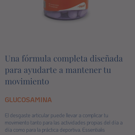
Una fórmula completa diseñada
para ayudarte a mantener tu
movimiento
GLUCOSAMINA
El desgaste articular puede llevar a complicar tu
movimiento tanto para las actividades propias del día a
día como para la práctica deportiva. Essentialis