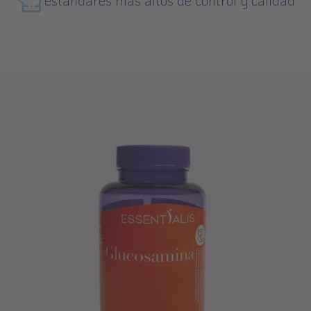
estándares más altos de control y calidad