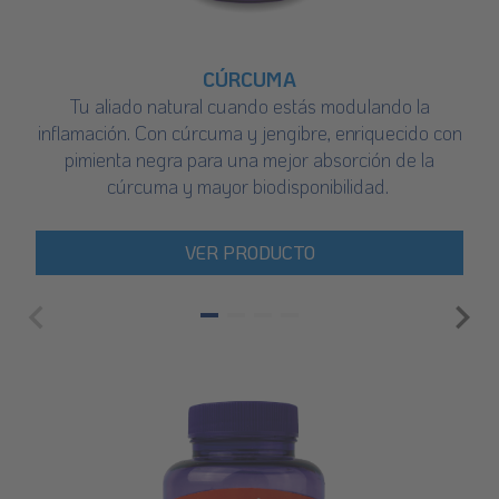
CÚRCUMA
Tu aliado natural cuando estás modulando la
inflamación. Con cúrcuma y jengibre, enriquecido con
pimienta negra para una mejor absorción de la
cúrcuma y mayor biodisponibilidad.
VER PRODUCTO