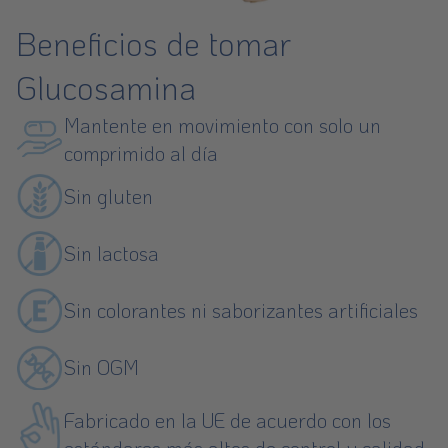
Beneficios de tomar
Glucosamina
Mantente en movimiento con solo un
comprimido al día
Sin gluten
Sin lactosa
Sin colorantes ni saborizantes artificiales
Sin OGM
Fabricado en la UE de acuerdo con los