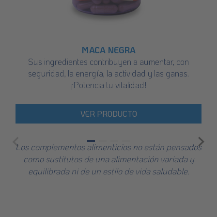
MACA NEGRA
Sus ingredientes contribuyen a aumentar, con
seguridad, la energía, la actividad y las ganas.
¡Potencia tu vitalidad!
VER PRODUCTO
Los complementos alimenticios no están pensados
como sustitutos de una alimentación variada y
equilibrada ni de un estilo de vida saludable.