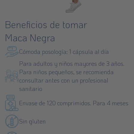
Beneficios de tomar
Maca Negra
Cómoda posología: 1 cápsula al día
Para adultos y niños mayores de 3 años.
Para niños pequeños, se recomienda
consultar antes con un profesional
sanitario
Envase de 120 comprimidos. Para 4 meses
Sin gluten