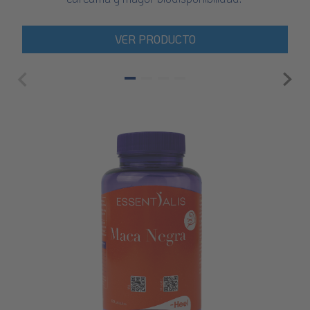
VER PRODUCTO