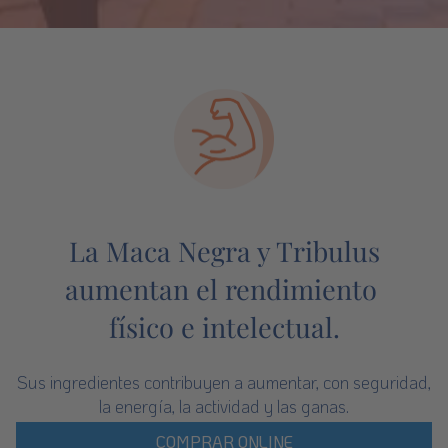
La Maca Negra y Tribulus
aumentan el rendimiento
físico e intelectual.
Sus ingredientes contribuyen a aumentar, con seguridad,
la energía, la actividad y las ganas.
COMPRAR ONLINE