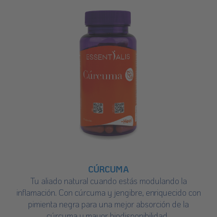
CÚRCUMA
Tu aliado natural cuando estás modulando la
inflamación. Con cúrcuma y jengibre, enriquecido con
pimienta negra para una mejor absorción de la
cúrcuma y mayor biodisponibilidad.