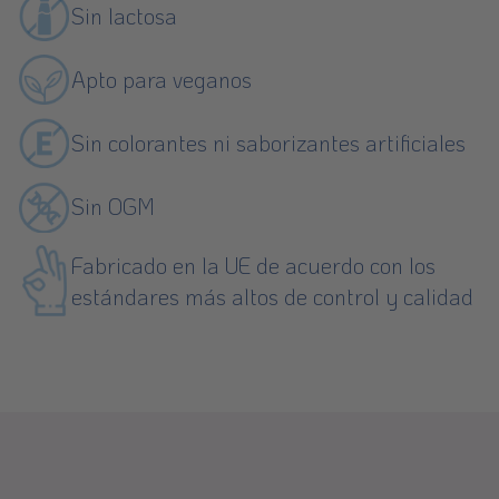
Sin lactosa
Apto para veganos
Sin colorantes ni saborizantes artificiales
Sin OGM
Fabricado en la UE de acuerdo con los
estándares más altos de control y calidad