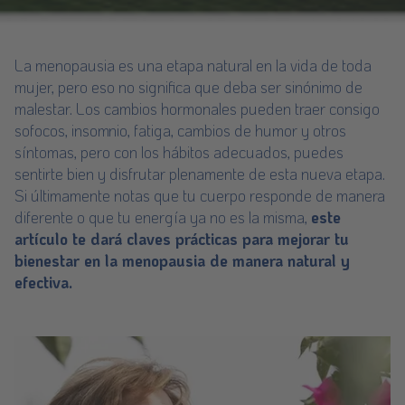
La menopausia es una etapa natural en la vida de toda
mujer, pero eso no significa que deba ser sinónimo de
malestar. Los cambios hormonales pueden traer consigo
sofocos, insomnio, fatiga, cambios de humor y otros
síntomas, pero con los hábitos adecuados, puedes
sentirte bien y disfrutar plenamente de esta nueva etapa.
Si últimamente notas que tu cuerpo responde de manera
diferente o que tu energía ya no es la misma,
este
artículo te dará claves prácticas para mejorar tu
bienestar en la menopausia de manera natural y
efectiva.