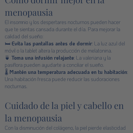
menopausia
El insomnio y los despertares nocturnos pueden hacer
que te sientas cansada durante el día. Para mejorar la
calidad del sueño:
🛏
Evita las pantallas antes de dormir
: La luz azul del
móvil o la tablet altera la producción de melatonina.
🍵
Toma una infusión relajante
: La valeriana y la
pasiflora pueden ayudarte a conciliar el sueño.
🌡
Mantén una temperatura adecuada en tu habitación
:
Una habitación fresca puede reducir las sudoraciones
nocturnas.
Cuidado de la piel y cabello en
la menopausia
Con la disminución del colágeno, la piel pierde elasticidad