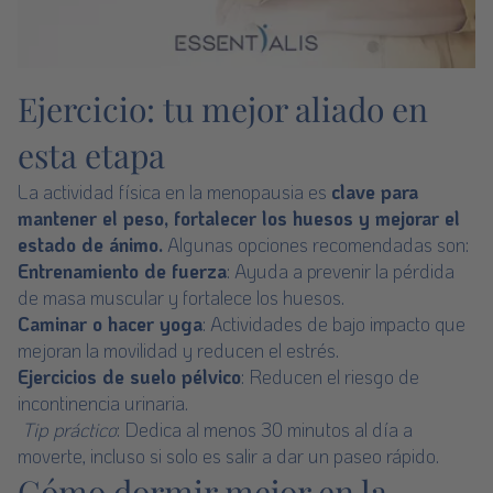
Ejercicio: tu mejor aliado en
esta etapa
La actividad física en la menopausia es
clave para
mantener el peso, fortalecer los huesos y mejorar el
estado de ánimo.
Algunas opciones recomendadas son:
Entrenamiento de fuerza
: Ayuda a prevenir la pérdida
de masa muscular y fortalece los huesos.
Caminar o hacer yoga
: Actividades de bajo impacto que
mejoran la movilidad y reducen el estrés.
Ejercicios de suelo pélvico
: Reducen el riesgo de
incontinencia urinaria.
Tip práctico
: Dedica al menos 30 minutos al día a
moverte, incluso si solo es salir a dar un paseo rápido.
Cómo dormir mejor en la