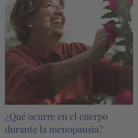
¿Qué ocurre en el cuerpo
durante la menopausia?