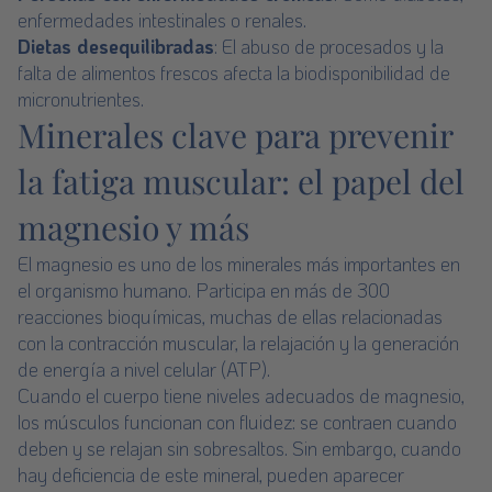
enfermedades intestinales o renales.
Dietas desequilibradas
: El abuso de procesados y la
falta de alimentos frescos afecta la biodisponibilidad de
micronutrientes.
Minerales clave para prevenir
la fatiga muscular: el papel del
magnesio y más
El magnesio es uno de los minerales más importantes en
el organismo humano. Participa en más de 300
reacciones bioquímicas, muchas de ellas relacionadas
con la contracción muscular, la relajación y la generación
de energía a nivel celular (ATP).
Cuando el cuerpo tiene niveles adecuados de magnesio,
los músculos funcionan con fluidez: se contraen cuando
deben y se relajan sin sobresaltos. Sin embargo, cuando
hay deficiencia de este mineral, pueden aparecer