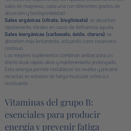
sales de magnesio, cada una con diferentes grados de
absorción y biodisponibilidad:
Sales orgánicas (citrato, bisglicinato)
: se absorben
rápidamente, ideales en casos de deficiencia aguda.
Sales inorgánicas (carbonato, óxido, cloruro)
: se
absorben más lentamente, actuando como reservorio
continuo.
Los mejores suplementos combinan ambas para un
efecto dual: rápido alivio y mantenimiento prolongado.
Esta sinergia permite restablecer los niveles y prevenir
recaídas en estados de fatiga muscular crónica o
recidivante.
Vitaminas del grupo B:
esenciales para producir
energía y prevenir fatiga