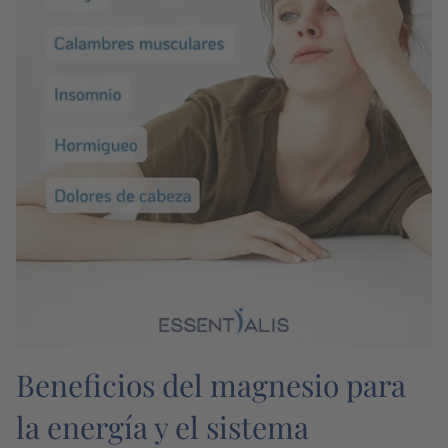
Beneficios del magnesio para
la energía y el sistema