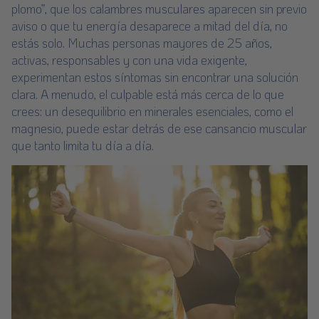
plomo”, que los calambres musculares aparecen sin previo
aviso o que tu energía desaparece a mitad del día, no
estás solo. Muchas personas mayores de 25 años,
activas, responsables y con una vida exigente,
experimentan estos síntomas sin encontrar una solución
clara. A menudo, el culpable está más cerca de lo que
crees: un desequilibrio en minerales esenciales, como el
magnesio, puede estar detrás de ese cansancio muscular
que tanto limita tu día a día.