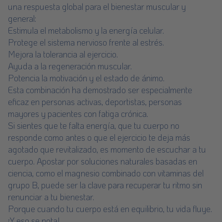
una respuesta global para el bienestar muscular y
general:
Estimula el metabolismo y la energía celular.
Protege el sistema nervioso frente al estrés.
Mejora la tolerancia al ejercicio.
Ayuda a la regeneración muscular.
Potencia la motivación y el estado de ánimo.
Esta combinación ha demostrado ser especialmente
eficaz en personas activas, deportistas, personas
mayores y pacientes con fatiga crónica.
Si sientes que te falta energía, que tu cuerpo no
responde como antes o que el ejercicio te deja más
agotado que revitalizado, es momento de escuchar a tu
cuerpo. Apostar por soluciones naturales basadas en
ciencia, como el magnesio combinado con vitaminas del
grupo B, puede ser la clave para recuperar tu ritmo sin
renunciar a tu bienestar.
Porque cuando tu cuerpo está en equilibrio, tu vida fluye.
¡Y eso se nota!