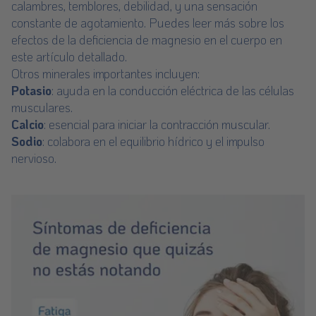
calambres, temblores, debilidad, y una sensación
constante de agotamiento. Puedes leer más sobre los
efectos de la deficiencia de magnesio
en el cuerpo en
este artículo detallado.
Otros minerales importantes incluyen:
Potasio
: ayuda en la conducción eléctrica de las células
musculares.
Calcio
: esencial para iniciar la contracción muscular.
Sodio
: colabora en el equilibrio hídrico y el impulso
nervioso.