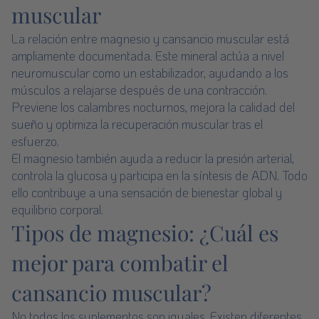
muscular
La relación entre magnesio y cansancio muscular está
ampliamente documentada. Este mineral actúa a nivel
neuromuscular como un estabilizador, ayudando a los
músculos a relajarse después de una contracción.
Previene los calambres nocturnos, mejora la calidad del
sueño y optimiza la recuperación muscular tras el
esfuerzo.
El magnesio también ayuda a reducir la presión arterial,
controla la glucosa y participa en la síntesis de ADN. Todo
ello contribuye a una sensación de bienestar global y
equilibrio corporal.
Tipos de magnesio: ¿Cuál es
mejor para combatir el
cansancio muscular?
No todos los suplementos son iguales. Existen diferentes