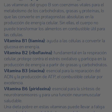
Las vitaminas del grupo B son coenzimas vitales para el
metabolismo de los carbohidratos, grasas y proteínas, lo
que las convierte en protagonistas absolutas en la
producción de energía celular. Sin ellas, el cuerpo no
puede transformar los alimentos en combustible útil para
las células.
Vitamina B1 (tiamina)
: ayuda a las células a convertir la
glucosa en energía.
Vitamina B2 (riboflavina)
: fundamental en la respiración
celular, protege contra el estrés oxidativo y participa en la
producción de energía a partir de grasas y carbohidratos.
Vitamina B3 (niacina)
: esencial para la reparación del
ADN y la producción de ATP, el combustible celular por
excelencia.
Vitamina B6 (piridoxina)
: esencial para la síntesis de
neurotransmisores y para una función neuromuscular
saludable.
Una dieta pobre en estas vitaminas puede llevar a fatiga