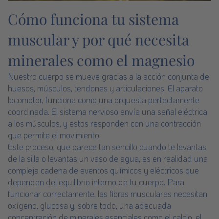
Cómo funciona tu sistema
muscular y por qué necesita
minerales como el magnesio
Nuestro cuerpo se mueve gracias a la acción conjunta de
huesos, músculos, tendones y articulaciones. El aparato
locomotor, funciona como una orquesta perfectamente
coordinada. El sistema nervioso envía una señal eléctrica
a los músculos, y estos responden con una contracción
que permite el movimiento.
Este proceso, que parece tan sencillo cuando te levantas
de la silla o levantas un vaso de agua, es en realidad una
compleja cadena de eventos químicos y eléctricos que
dependen del equilibrio interno de tu cuerpo. Para
funcionar correctamente, las fibras musculares necesitan
oxígeno, glucosa y, sobre todo, una adecuada
concentración de minerales esenciales como el calcio, el