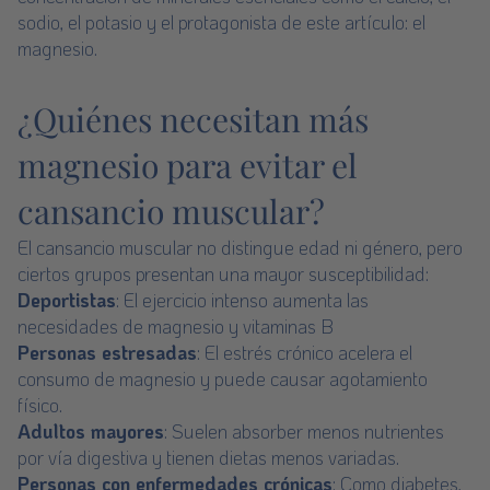
sodio, el potasio y el protagonista de este artículo: el
magnesio.
¿Quiénes necesitan más
magnesio para evitar el
cansancio muscular?
El cansancio muscular no distingue edad ni género, pero
ciertos grupos presentan una mayor susceptibilidad:
Deportistas
: El ejercicio intenso aumenta las
necesidades de magnesio y vitaminas B
Personas estresadas
: El estrés crónico acelera el
consumo de magnesio y puede causar agotamiento
físico.
Adultos mayores
: Suelen absorber menos nutrientes
por vía digestiva y tienen dietas menos variadas.
Personas con enfermedades crónicas
: Como diabetes,