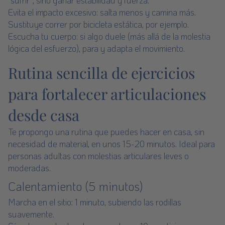
Evita el impacto excesivo: salta menos y camina más.
Sustituye correr por bicicleta estática, por ejemplo.
Escucha tu cuerpo: si algo duele (más allá de la molestia
lógica del esfuerzo), para y adapta el movimiento.
Rutina sencilla de ejercicios
para fortalecer articulaciones
desde casa
Te propongo una rutina que puedes hacer en casa, sin
necesidad de material, en unos 15-20 minutos. Ideal para
personas adultas con molestias articulares leves o
moderadas.
Calentamiento (5 minutos)
Marcha en el sitio: 1 minuto, subiendo las rodillas
suavemente.