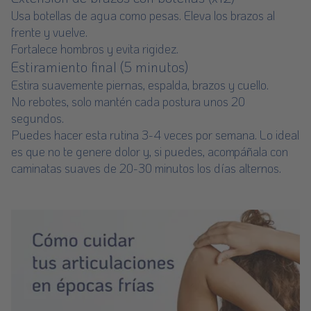
Usa botellas de agua como pesas. Eleva los brazos al
frente y vuelve.
Fortalece hombros y evita rigidez.
Estiramiento final (5 minutos)
Estira suavemente piernas, espalda, brazos y cuello.
No rebotes, solo mantén cada postura unos 20
segundos.
Puedes hacer esta rutina 3-4 veces por semana. Lo ideal
es que no te genere dolor y, si puedes, acompáñala con
caminatas suaves de 20-30 minutos los días alternos.