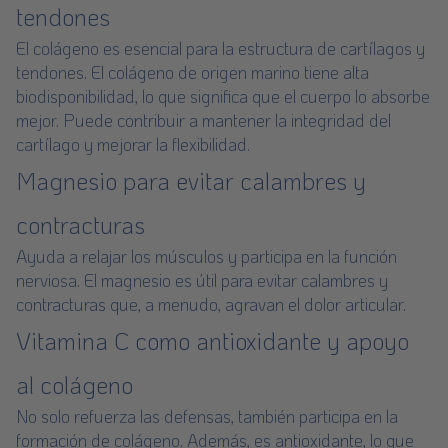
tendones
El colágeno es esencial para la estructura de cartílagos y
tendones. El
colágeno de origen marino
tiene alta
biodisponibilidad, lo que significa que el cuerpo lo absorbe
mejor. Puede contribuir a mantener la integridad del
cartílago y mejorar la flexibilidad.
Magnesio para evitar calambres y
contracturas
Ayuda a relajar los músculos y participa en la función
nerviosa. El
magnesio
es útil para evitar calambres y
contracturas que, a menudo, agravan el dolor articular.
Vitamina C
como antioxidante y apoyo
al colágeno
No solo refuerza las defensas, también participa en la
formación de colágeno. Además, es antioxidante, lo que