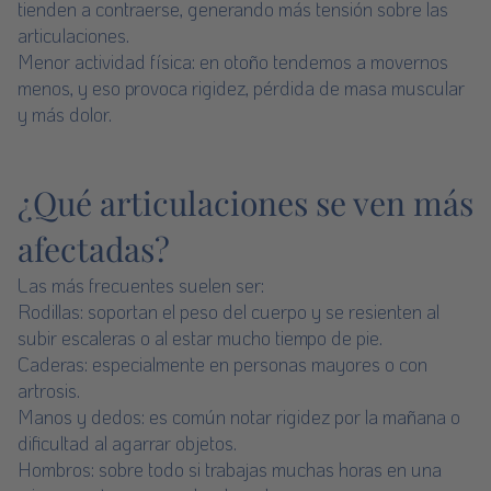
tienden a contraerse, generando más tensión sobre las
articulaciones.
Menor actividad física: en otoño tendemos a movernos
menos, y eso provoca rigidez, pérdida de masa muscular
y más dolor.
¿Qué articulaciones se ven más
afectadas?
Las más frecuentes suelen ser:
Rodillas: soportan el peso del cuerpo y se resienten al
subir escaleras o al estar mucho tiempo de pie.
Caderas: especialmente en personas mayores o con
artrosis.
Manos y dedos: es común notar rigidez por la mañana o
dificultad al agarrar objetos.
Hombros: sobre todo si trabajas muchas horas en una