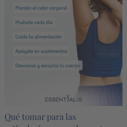
Qué tomar para las