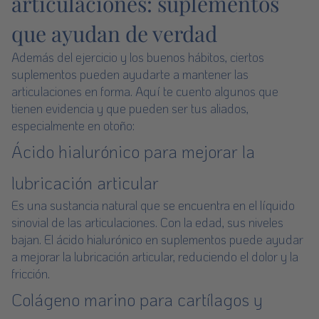
articulaciones: suplementos
que ayudan de verdad
Además del ejercicio y los buenos hábitos, ciertos
suplementos pueden ayudarte a
mantener las
articulaciones en forma
. Aquí te cuento algunos que
tienen evidencia y que pueden ser tus aliados,
especialmente en otoño:
Ácido hialurónico para mejorar la
lubricación articular
Es una sustancia natural que se encuentra en el líquido
sinovial de las articulaciones. Con la edad, sus niveles
bajan. El
ácido hialurónico
en suplementos puede ayudar
a mejorar la lubricación articular, reduciendo el dolor y la
fricción.
Colágeno marino para cartílagos y