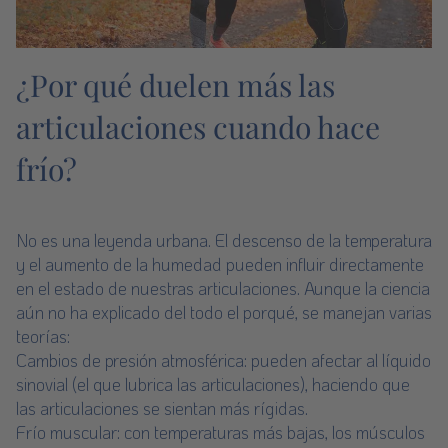
¿Por qué duelen más las
articulaciones cuando hace
frío?
No es una leyenda urbana. El descenso de la temperatura
y el aumento de la humedad pueden influir directamente
en el estado de nuestras articulaciones. Aunque la ciencia
aún no ha explicado del todo el porqué, se manejan varias
teorías:
Cambios de presión atmosférica: pueden afectar al líquido
sinovial (el que lubrica las articulaciones), haciendo que
las articulaciones se sientan más rígidas.
Frío muscular: con temperaturas más bajas, los músculos