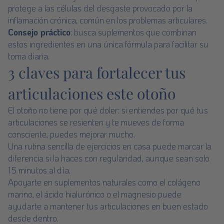
protege a las células del desgaste provocado por la
inflamación crónica, común en los problemas articulares.
Consejo práctico
: busca suplementos que combinan
estos ingredientes en una única fórmula para facilitar su
toma diaria.
3 claves para fortalecer tus
articulaciones este otoño
El otoño no tiene por qué doler: si entiendes por qué tus
articulaciones se resienten y te mueves de forma
consciente, puedes mejorar mucho.
Una rutina sencilla de ejercicios en casa puede marcar la
diferencia si la haces con regularidad, aunque sean solo
15 minutos al día.
Apoyarte en suplementos naturales como el colágeno
marino, el ácido hialurónico o el magnesio puede
ayudarte a mantener tus articulaciones en buen estado
desde dentro.