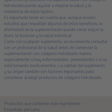
hidrolizado puede ayudar a mejorar la salud y la
resistencia de estos tejidos.
Es importante tener en cuenta que, aunque existen
estudios que respaldan algunos de estos beneficios, la
efectividad de la suplementación puede variar según la
dosis, la duración y la salud individual.
Como con cualquier suplemento, se recomienda consultar
con un profesional de la salud antes de comenzar la
suplementación con colágeno hidrolizado marino,
especialmente si hay enfermedades preexistentes o si se
está tomando medicamentos. La calidad del suplemento
y su origen también son factores importantes para
considerar al elegir productos de colágeno hidrolizado.
Productos que contienen este ingrediente:
Essentialis piel sana