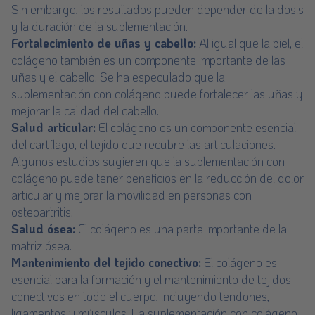
Sin embargo, los resultados pueden depender de la dosis
y la duración de la suplementación.
Fortalecimiento de uñas y cabello:
Al igual que la piel, el
colágeno también es un componente importante de las
uñas y el cabello. Se ha especulado que la
suplementación con colágeno puede fortalecer las uñas y
mejorar la calidad del cabello.
Salud articular:
El colágeno es un componente esencial
del cartílago, el tejido que recubre las articulaciones.
Algunos estudios sugieren que la suplementación con
colágeno puede tener beneficios en la reducción del dolor
articular y mejorar la movilidad en personas con
osteoartritis.
Salud ósea:
El colágeno es una parte importante de la
matriz ósea.
Mantenimiento del tejido conectivo:
El colágeno es
esencial para la formación y el mantenimiento de tejidos
conectivos en todo el cuerpo, incluyendo tendones,
ligamentos y músculos. La suplementación con colágeno