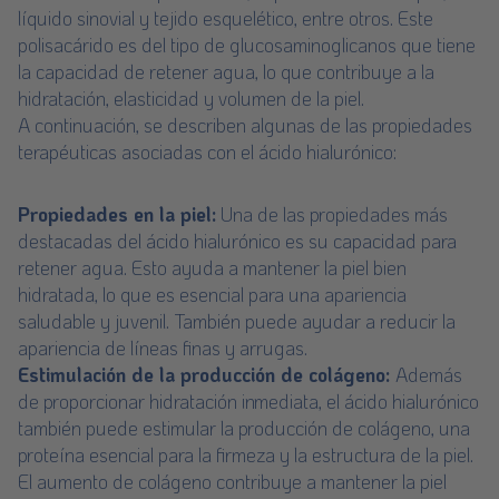
líquido sinovial y tejido esquelético, entre otros. Este
polisacárido es del tipo de glucosaminoglicanos que tiene
la capacidad de retener agua, lo que contribuye a la
hidratación, elasticidad y volumen de la piel.
A continuación, se describen algunas de las propiedades
terapéuticas asociadas con el ácido hialurónico:
Propiedades en la piel:
Una de las propiedades más
destacadas del ácido hialurónico es su capacidad para
retener agua. Esto ayuda a mantener la piel bien
hidratada, lo que es esencial para una apariencia
saludable y juvenil. También puede ayudar a reducir la
apariencia de líneas finas y arrugas.
Estimulación de la producción de colágeno:
Además
de proporcionar hidratación inmediata, el ácido hialurónico
también puede estimular la producción de colágeno, una
proteína esencial para la firmeza y la estructura de la piel.
El aumento de colágeno contribuye a mantener la piel