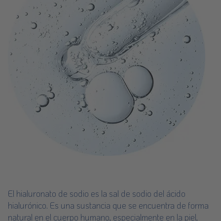
El hialuronato de sodio es la sal de sodio del ácido
hialurónico. Es una sustancia que se encuentra de forma
natural en el cuerpo humano, especialmente en la piel,