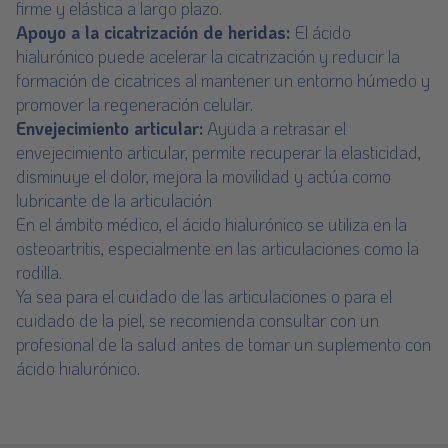
firme y elástica a largo plazo.
Apoyo a la cicatrización de heridas:
El ácido
hialurónico puede acelerar la cicatrización y reducir la
formación de cicatrices al mantener un entorno húmedo y
promover la regeneración celular.
Envejecimiento articular:
Ayuda a retrasar el
envejecimiento articular, permite recuperar la elasticidad,
disminuye el dolor, mejora la movilidad y actúa como
lubricante de la articulación
En el ámbito médico, el ácido hialurónico se utiliza en la
osteoartritis, especialmente en las articulaciones como la
rodilla.
Ya sea para el cuidado de las articulaciones o para el
cuidado de la piel, se recomienda consultar con un
profesional de la salud antes de tomar un suplemento con
ácido hialurónico.