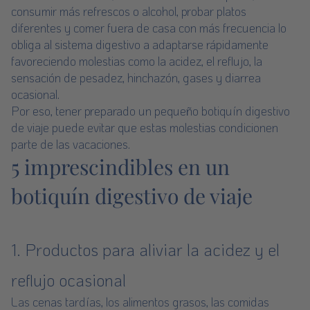
consumir más refrescos o alcohol, probar platos
diferentes y comer fuera de casa con más frecuencia lo
obliga al sistema digestivo a adaptarse rápidamente
favoreciendo molestias como la acidez, el reflujo, la
sensación de pesadez, hinchazón, gases y diarrea
ocasional.
Por eso, tener preparado un pequeño botiquín digestivo
de viaje puede evitar que estas molestias condicionen
parte de las vacaciones.
5 imprescindibles en un
botiquín digestivo de viaje
1. Productos para aliviar la acidez y el
reflujo ocasional
Las cenas tardías, los alimentos grasos, las comidas