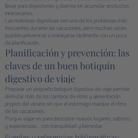
llevar para digestiones y diarrea sin acumular productos
innecesarios.
Las molestias digestivas son uno de los problemas más
frecuentes durante las vacaciones, pero muchas veces
pueden prevenirse o manejarse fácilmente con un poco
de planificación.
Planificación y prevención: las
claves de un buen botiquín
digestivo de viaje
Preparar un pequeño botiquín digestivo de viaje permite
disfrutar más de los cambios de ritmo y alimentación
propios del verano sin que el estómago marque el ritmo
de las vacaciones.
Porque viajar es para descubrir nuevos lugares, sabores
y experiencias… con tranquilidad y bienestar.
Fuentes y referencias bibliográficas: