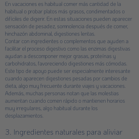
En vacaciones es habitual comer más cantidad de la
habitual o probar platos más grasos, condimentados o
difíciles de digerir. En estas situaciones pueden aparecer
sensación de pesadez, somnolencia después de comer,
hinchazón abdominal, digestiones lentas.
Contar con ingredientes o complementos que ayuden a
facilitar el proceso digestivo como las enzimas digestivas
ayudan a descomponer mejor grasas, proteínas y
carbohidratos, favoreciendo digestiones más cómodas.
Este tipo de apoyo puede ser especialmente interesante
cuando aparecen digestiones pesadas por cambios de
dieta, algo muy frecuente durante viajes y vacaciones.
Además, muchas personas notan que las molestias
aumentan cuando comen rápido o mantienen horarios
muy irregulares, algo habitual durante los
desplazamientos.
3. Ingredientes naturales para aliviar