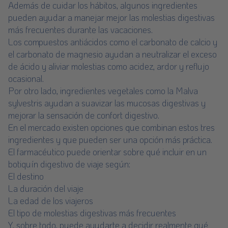
Además de cuidar los hábitos, algunos ingredientes
pueden ayudar a manejar mejor las molestias digestivas
más frecuentes durante las vacaciones.
Los compuestos antiácidos como el carbonato de calcio y
el carbonato de magnesio ayudan a neutralizar el exceso
de ácido y aliviar molestias como acidez, ardor y reflujo
ocasional.
Por otro lado, ingredientes vegetales como la Malva
sylvestris ayudan a suavizar las mucosas digestivas y
mejorar la sensación de confort digestivo.
En el mercado existen opciones que combinan estos tres
ingredientes y que pueden ser una opción más práctica.
El farmacéutico puede orientar sobre qué incluir en un
botiquín digestivo de viaje según:
El destino
La duración del viaje
La edad de los viajeros
El tipo de molestias digestivas más frecuentes
Y, sobre todo, puede ayudarte a decidir realmente qué