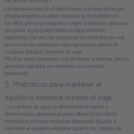
La diarrea ocasional, el calor intenso o incluso los largos
desplazamientos pueden favorecer la deshidratación.
En niños, personas mayores o viajes a destinos calurosos,
recuperar agua y electrolitos es especialmente
importante. Por eso, las soluciones de rehidratación oral
son uno de los elementos más importantes dentro de
cualquier botiquín digestivo de viaje.
Muchas veces pensamos solo en frenar la diarrea, pero la
prioridad real debe ser mantener una correcta
hidratación.
5. Probióticos para mantener el
equilibrio intestinal durante el viaje
Los cambios de agua, la alimentación irregular o
determinados alimentos pueden alterar la microbiota
intestinal y favorecer molestias digestivas. Ayudar a
mantener el equilibrio intestinal durante los cambios de