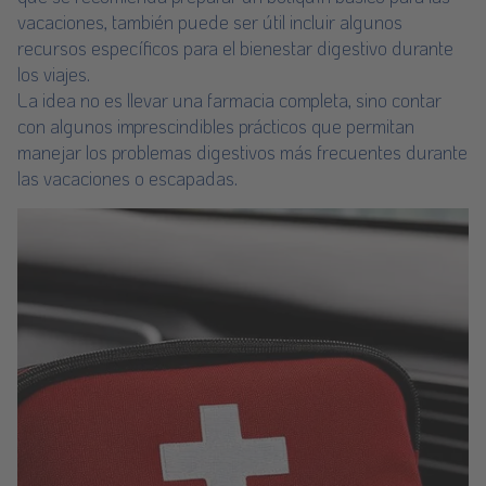
vacaciones
, también puede ser útil incluir algunos
recursos específicos para el bienestar digestivo durante
los viajes.
La idea no es llevar una farmacia completa, sino contar
con algunos imprescindibles prácticos que permitan
manejar los problemas digestivos más frecuentes durante
las vacaciones o escapadas.