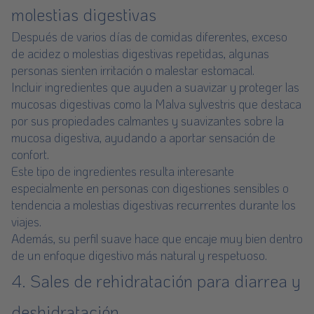
molestias digestivas
Después de varios días de comidas diferentes, exceso
de acidez o molestias digestivas repetidas, algunas
personas sienten irritación o malestar estomacal.
Incluir ingredientes que ayuden a suavizar y proteger las
mucosas digestivas como la Malva sylvestris que destaca
por sus propiedades calmantes y suavizantes sobre la
mucosa digestiva, ayudando a aportar sensación de
confort.
Este tipo de ingredientes resulta interesante
especialmente en personas con digestiones sensibles o
tendencia a molestias digestivas recurrentes durante los
viajes.
Además, su perfil suave hace que encaje muy bien dentro
de un enfoque digestivo más natural y respetuoso.
4. Sales de rehidratación para diarrea y
deshidratación