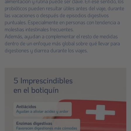
alimentación y rutina puede ser clave. En ese sentido, los
probióticos pueden resultar útiles antes del viaje, durante
las vacaciones o después de episodios digestivos
puntuales. Especialmente en personas con tendencia a
molestias intestinales frecuentes.
Además, ayudan a complementar el resto de medidas
dentro de un enfoque más global sobre qué llevar para
digestiones y diarrea durante los viajes.