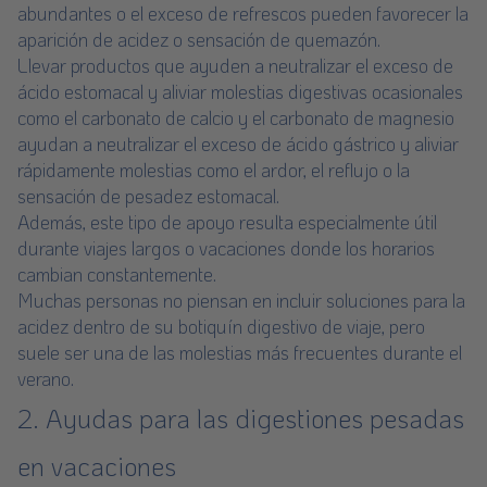
abundantes o el exceso de refrescos pueden favorecer la
aparición de acidez o sensación de quemazón.
Llevar productos que ayuden a neutralizar el exceso de
ácido estomacal y aliviar molestias digestivas ocasionales
como el carbonato de calcio y el carbonato de magnesio
ayudan a neutralizar el exceso de ácido gástrico y aliviar
rápidamente molestias como el ardor, el reflujo o la
sensación de pesadez estomacal.
Además, este tipo de apoyo resulta especialmente útil
durante viajes largos o vacaciones donde los horarios
cambian constantemente.
Muchas personas no piensan en incluir soluciones para la
acidez dentro de su botiquín digestivo de viaje, pero
suele ser una de las molestias más frecuentes durante el
verano.
2. Ayudas para las digestiones pesadas
en vacaciones