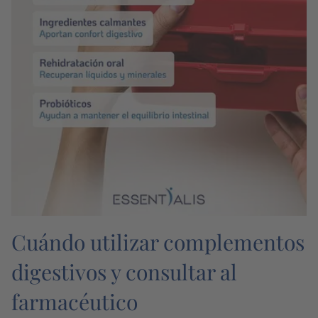
Cuándo utilizar complementos
digestivos y consultar al
farmacéutico