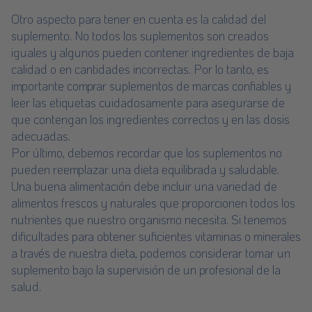
Otro aspecto para tener en cuenta es la calidad del
suplemento. No todos los suplementos son creados
iguales y algunos pueden contener ingredientes de baja
calidad o en cantidades incorrectas. Por lo tanto, es
importante comprar suplementos de marcas confiables y
leer las etiquetas cuidadosamente para asegurarse de
que contengan los ingredientes correctos y en las dosis
adecuadas.
Por último, debemos recordar que los suplementos no
pueden reemplazar una dieta equilibrada y saludable.
Una buena alimentación debe incluir una variedad de
alimentos frescos y naturales que proporcionen todos los
nutrientes que nuestro organismo necesita. Si tenemos
dificultades para obtener suficientes vitaminas o minerales
a través de nuestra dieta, podemos considerar tomar un
suplemento bajo la supervisión de un profesional de la
salud.