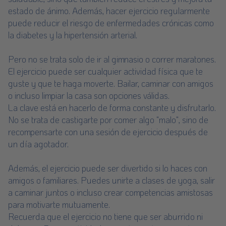
estado de ánimo. Además, hacer ejercicio regularmente
puede reducir el riesgo de enfermedades crónicas como
la diabetes y la hipertensión arterial.
Pero no se trata solo de ir al gimnasio o correr maratones.
El ejercicio puede ser cualquier actividad física que te
guste y que te haga moverte. Bailar, caminar con amigos
o incluso limpiar la casa son opciones válidas.
La clave está en hacerlo de forma constante y disfrutarlo.
No se trata de castigarte por comer algo "malo", sino de
recompensarte con una sesión de ejercicio después de
un día agotador.
Además, el ejercicio puede ser divertido si lo haces con
amigos o familiares. Puedes unirte a clases de yoga, salir
a caminar juntos o incluso crear competencias amistosas
para motivarte mutuamente.
Recuerda que el ejercicio no tiene que ser aburrido ni