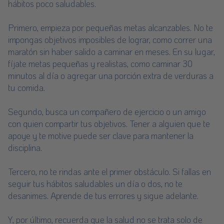
hábitos poco saludables.
Primero, empieza por pequeñas metas alcanzables. No te
impongas objetivos imposibles de lograr, como correr una
maratón sin haber salido a caminar en meses. En su lugar,
fíjate metas pequeñas y realistas, como caminar 30
minutos al día o agregar una porción extra de verduras a
tu comida.
Segundo, busca un compañero de ejercicio o un amigo
con quien compartir tus objetivos. Tener a alguien que te
apoye y te motive puede ser clave para mantener la
disciplina.
Tercero, no te rindas ante el primer obstáculo. Si fallas en
seguir tus hábitos saludables un día o dos, no te
desanimes. Aprende de tus errores y sigue adelante.
Y, por último, recuerda que la salud no se trata solo de