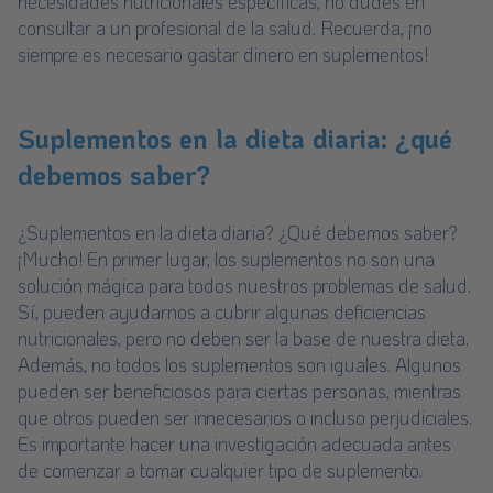
necesidades nutricionales específicas, no dudes en
consultar a un profesional de la salud. Recuerda, ¡no
siempre es necesario gastar dinero en suplementos!
Suplementos en la dieta diaria: ¿qué
debemos saber?
¿Suplementos en la dieta diaria? ¿Qué debemos saber?
¡Mucho! En primer lugar, los suplementos no son una
solución mágica para todos nuestros problemas de salud.
Sí, pueden ayudarnos a cubrir algunas deficiencias
nutricionales, pero no deben ser la base de nuestra dieta.
Además, no todos los suplementos son iguales. Algunos
pueden ser beneficiosos para ciertas personas, mientras
que otros pueden ser innecesarios o incluso perjudiciales.
Es importante hacer una investigación adecuada antes
de comenzar a tomar cualquier tipo de suplemento.