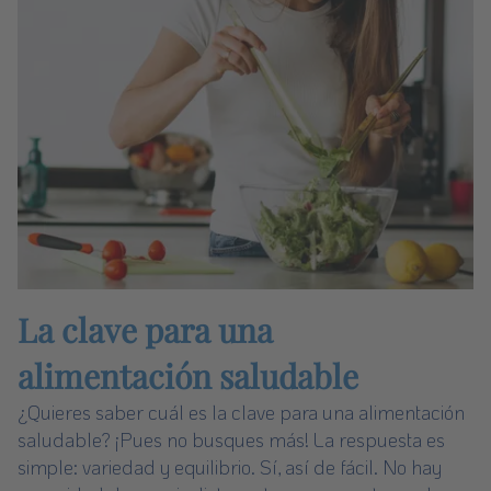
La clave para una
alimentación saludable
¿Quieres saber cuál es la clave para una alimentación
saludable? ¡Pues no busques más! La respuesta es
simple: variedad y equilibrio. Sí, así de fácil. No hay