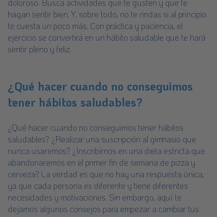
doloroso. Busca actividades que te gusten y que te
hagan sentir bien. Y, sobre todo, no te rindas si al principio
te cuesta un poco más. Con práctica y paciencia, el
ejercicio se convertirá en un hábito saludable que te hará
sentir pleno y feliz.
¿Qué hacer cuando no conseguimos
tener hábitos saludables?
¿Qué hacer cuando no conseguimos tener hábitos
saludables? ¿Realizar una suscripción al gimnasio que
nunca usaremos? ¿Inscribirnos en una dieta estricta que
abandonaremos en el primer fin de semana de pizza y
cerveza? La verdad es que no hay una respuesta única,
ya que cada persona es diferente y tiene diferentes
necesidades y motivaciones. Sin embargo, aquí te
dejamos algunos consejos para empezar a cambiar tus