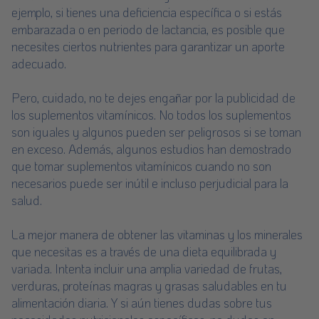
ejemplo, si tienes una deficiencia específica o si estás
embarazada o en periodo de lactancia, es posible que
necesites ciertos nutrientes para garantizar un aporte
adecuado.
Pero, cuidado, no te dejes engañar por la publicidad de
los suplementos vitamínicos. No todos los suplementos
son iguales y algunos pueden ser peligrosos si se toman
en exceso. Además, algunos estudios han demostrado
que tomar suplementos vitamínicos cuando no son
necesarios puede ser inútil e incluso perjudicial para la
salud.
La mejor manera de obtener las vitaminas y los minerales
que necesitas es a través de una dieta equilibrada y
variada. Intenta incluir una amplia variedad de frutas,
verduras, proteínas magras y grasas saludables en tu
alimentación diaria. Y si aún tienes dudas sobre tus