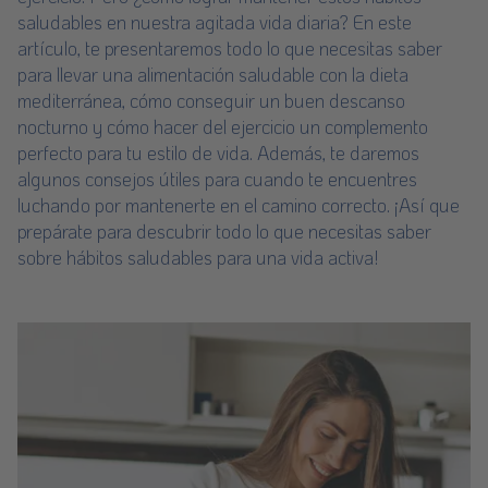
saludables en nuestra agitada vida diaria? En este
artículo, te presentaremos todo lo que necesitas saber
para llevar una alimentación saludable con la dieta
mediterránea, cómo conseguir un buen descanso
nocturno y cómo hacer del ejercicio un complemento
perfecto para tu estilo de vida. Además, te daremos
algunos consejos útiles para cuando te encuentres
luchando por mantenerte en el camino correcto. ¡Así que
prepárate para descubrir todo lo que necesitas saber
sobre hábitos saludables para una vida activa!