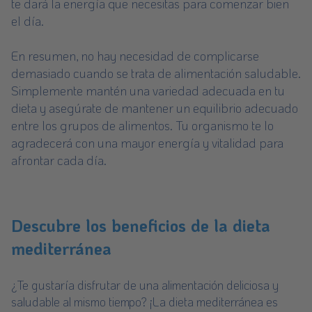
te dará la energía que necesitas para comenzar bien
el día.
En resumen, no hay necesidad de complicarse
demasiado cuando se trata de alimentación saludable.
Simplemente mantén una variedad adecuada en tu
dieta y asegúrate de mantener un equilibrio adecuado
entre los grupos de alimentos. Tu organismo te lo
agradecerá con una mayor energía y vitalidad para
afrontar cada día.
Descubre los beneficios de la dieta
mediterránea
¿Te gustaría disfrutar de una alimentación deliciosa y
saludable al mismo tiempo? ¡La dieta mediterránea es