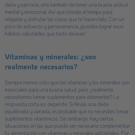
dieta y ejercicio, sino también de tener una buena actitud
mental y emocional. Así que tómate el tiempo para
relajarte y disfrutar las cosas que te hacen feliz. Con un
poco de esfuerzo y perseverancia, ¡puedes lograr esos
hábitos saludables que tanto deseas!
Vitaminas y minerales: ¿son
realmente necesarios?
Siempre hemos oído que las vitaminas y los minerales son
esenciales para una buena salud, pero ¿realmente
necesitamos tomar suplementos para obtenerlos? La
respuesta corta es: depende. Si llevas una dieta
equilibrada y variada, es probable que no necesites tomar
suplementos vitamínicos. Sin embargo, hay ciertas
situaciones en las que puede ser necesario complementar
tu alimentación con vitaminas y minerales adicionales. Por