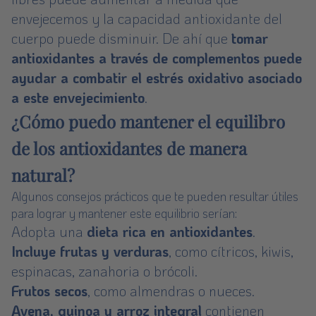
envejecemos y la capacidad antioxidante del
cuerpo puede disminuir. De ahí que
tomar
antioxidantes a través de complementos puede
ayudar a combatir el estrés oxidativo asociado
a este envejecimiento
.
¿Cómo puedo mantener el equilibro
de los antioxidantes de manera
natural?
Algunos consejos prácticos que te pueden resultar útiles
para lograr y mantener este equilibrio serían:
Adopta una
dieta rica en antioxidantes
.
Incluye frutas y verduras
, como cítricos, kiwis,
espinacas, zanahoria o brócoli.
Frutos secos
, como almendras o nueces.
Avena, quinoa y arroz integral
contienen