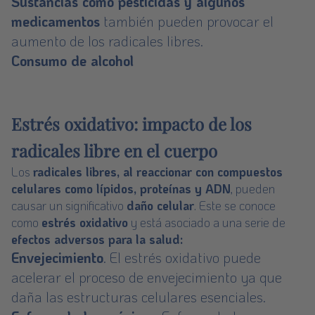
Sustancias como pesticidas y algunos
medicamentos
también pueden provocar el
aumento de los radicales libres.
Consumo de alcohol
Estrés oxidativo: impacto de los
radicales libre en el cuerpo
Los
radicales libres, al reaccionar con compuestos
celulares como lípidos, proteínas y ADN
, pueden
causar un significativo
daño celular
. Este se conoce
como
estrés oxidativo
y está asociado a una serie de
efectos adversos para la salud:
Envejecimiento
. El estrés oxidativo puede
acelerar el proceso de envejecimiento ya que
daña las estructuras celulares esenciales.