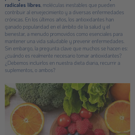
radicales libres
, moléculas inestables que pueden
contribuir al envejecimiento y a diversas enfermedades
crónicas. En los últimos años, los antioxidantes han
ganado popularidad en el ámbito de la salud y el
bienestar, a menudo promovidos como esenciales para
mantener una vida saludable y prevenir enfermedades.
Sin embargo, la pregunta clave que muchos se hacen es:
¿cuándo es realmente necesario tomar antioxidantes?
¿Debemos incluirlos en nuestra dieta diaria, recurrir a
suplementos, o ambos?