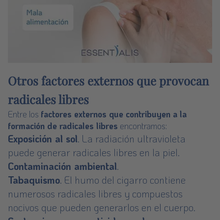
Otros factores externos que provocan
radicales libres
Entre los
factores externos que contribuyen a la
formación de radicales libres
encontramos:
Exposición al sol
. La radiación ultravioleta
puede generar radicales libres en la piel.
Contaminación ambiental
.
Tabaquismo
. El humo del cigarro contiene
numerosos radicales libres y compuestos
nocivos que pueden generarlos en el cuerpo.