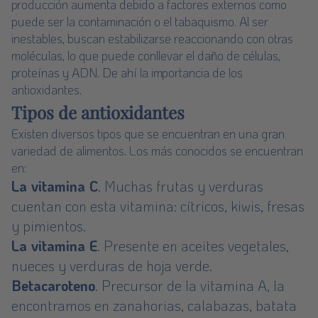
producción aumenta debido a factores externos como
puede ser la contaminación o el tabaquismo. Al ser
inestables, buscan estabilizarse reaccionando con otras
moléculas, lo que puede conllevar el daño de células,
proteínas y ADN. De ahí la importancia de los
antioxidantes.
Tipos de antioxidantes
Existen diversos tipos que se encuentran en una gran
variedad de alimentos. Los más conocidos se encuentran
en:
La vitamina C
. Muchas frutas y verduras
cuentan con esta vitamina: cítricos, kiwis, fresas
y pimientos.
La vitamina E
. Presente en aceites vegetales,
nueces y verduras de hoja verde.
Betacaroteno
. Precursor de la vitamina A, la
encontramos en zanahorias, calabazas, batata