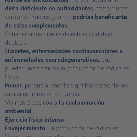
dieta deficiente en antioxidantes
, como frutas,
verduras, nueces y arroz,
podrías beneficiarte
de estos complementos
.
Si tienes altos niveles de estrés oxidativo,
debido a:
Diabetes, enfermedades cardiovasculares o
enfermedades neurodegenerativas
, que
pueden incrementar la producción de radicales
libres.
Fumar
, porque aumenta significativamente los
radicales libres en el cuerpo.
Vivir en áreas con alta
contaminación
ambiental
.
Ejercicio físico intenso
Envejecimiento
. La producción de radicales
libres puede aumentar a medida que