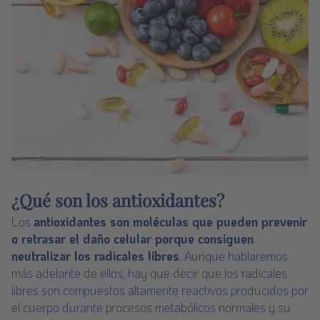
¿Qué son los antioxidantes?
Los
antioxidantes son moléculas que pueden prevenir
o retrasar el daño celular porque consiguen
neutralizar los radicales libres
. Aunque hablaremos
más adelante de ellos, hay que decir que los radicales
libres son compuestos altamente reactivos producidos por
el cuerpo durante procesos metabólicos normales y su