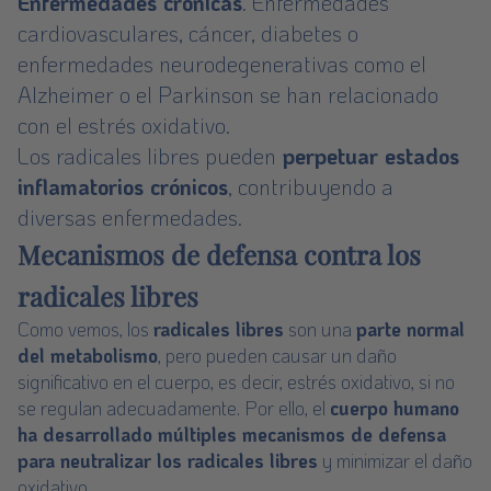
Enfermedades crónicas
. Enfermedades
cardiovasculares, cáncer, diabetes o
enfermedades neurodegenerativas como el
Alzheimer o el Parkinson se han relacionado
con el estrés oxidativo.
Los radicales libres pueden
perpetuar estados
inflamatorios crónicos
, contribuyendo a
diversas enfermedades.
Mecanismos de defensa contra los
radicales libres
Como vemos, los
radicales libres
son una
parte normal
del metabolismo
, pero pueden causar un daño
significativo en el cuerpo, es decir, estrés oxidativo, si no
se regulan adecuadamente. Por ello, el
cuerpo humano
ha desarrollado múltiples mecanismos de defensa
para neutralizar los radicales libres
y minimizar el daño
oxidativo.