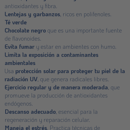
antioxidantes y fibra.
Lentejas y garbanzos
, ricos en polifenoles.
Té verde
Chocolate negro
que es una importante fuente
de flavonoides.
Evita fumar
y estar en ambientes con humo.
Limita la exposición a contaminantes
ambientales
Usa
protección solar para proteger tu piel de la
radiación UV
, que genera radicales libres.
Ejercicio regular y de manera moderada
, que
promueve la producción de antioxidantes
endógenos.
Descanso adecuado
, esencial para la
regeneración y reparación celular.
Maneja el estrés
. Practica técnicas de