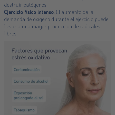
destruir patógenos.
Ejercicio físico intenso
. El aumento de la
demanda de oxígeno durante el ejercicio puede
llevar a una mayor producción de radicales
libres.