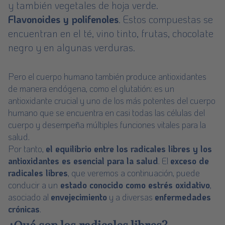
y también vegetales de hoja verde.
Flavonoides y polifenoles
. Estos compuestas se
encuentran en el té, vino tinto, frutas, chocolate
negro y en algunas verduras.
Pero el cuerpo humano también produce antioxidantes
de manera endógena, como el glutatión: es un
antioxidante crucial y uno de los más potentes del cuerpo
humano que se encuentra en casi todas las células del
cuerpo y desempeña múltiples funciones vitales para la
salud.
Por tanto,
el equilibrio entre los radicales libres y los
antioxidantes es esencial para la salud
. El
exceso de
radicales libres
, que veremos a continuación, puede
conducir a un
estado conocido como estrés oxidativo
,
asociado al
envejecimiento
y a diversas
enfermedades
crónicas
.