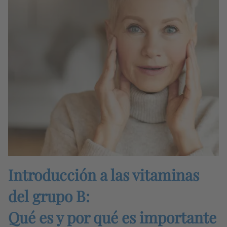
Introducción a las vitaminas
del grupo B:
Qué es y por qué es importante