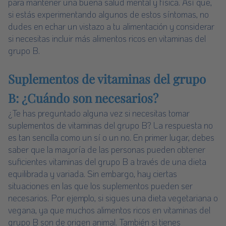
para mantener una buena salud mental y física. Así que,
si estás experimentando algunos de estos síntomas, no
dudes en echar un vistazo a tu alimentación y considerar
si necesitas incluir más alimentos ricos en vitaminas del
grupo B.
Suplementos de vitaminas del grupo
B: ¿Cuándo son necesarios?
¿Te has preguntado alguna vez si necesitas tomar
suplementos de vitaminas del grupo B? La respuesta no
es tan sencilla como un sí o un no. En primer lugar, debes
saber que la mayoría de las personas pueden obtener
suficientes vitaminas del grupo B a través de una dieta
equilibrada y variada. Sin embargo, hay ciertas
situaciones en las que los suplementos pueden ser
necesarios. Por ejemplo, si sigues una dieta vegetariana o
vegana, ya que muchos alimentos ricos en vitaminas del
grupo B son de origen animal. También si tienes