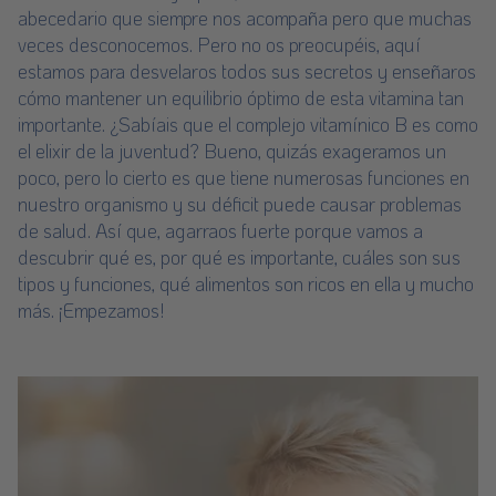
abecedario que siempre nos acompaña pero que muchas
veces desconocemos. Pero no os preocupéis, aquí
estamos para desvelaros todos sus secretos y enseñaros
cómo mantener un equilibrio óptimo de esta vitamina tan
importante. ¿Sabíais que el complejo vitamínico B es como
el elixir de la juventud? Bueno, quizás exageramos un
poco, pero lo cierto es que tiene numerosas funciones en
nuestro organismo y su déficit puede causar problemas
de salud. Así que, agarraos fuerte porque vamos a
descubrir qué es, por qué es importante, cuáles son sus
tipos y funciones, qué alimentos son ricos en ella y mucho
más. ¡Empezamos!