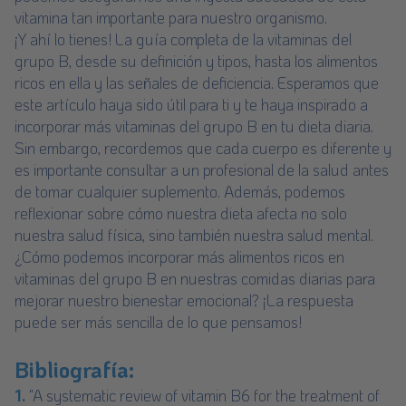
vitamina tan importante para nuestro organismo.
¡Y ahí lo tienes! La guía completa de la vitaminas del
grupo B, desde su definición y tipos, hasta los alimentos
ricos en ella y las señales de deficiencia. Esperamos que
este artículo haya sido útil para ti y te haya inspirado a
incorporar más vitaminas del grupo B en tu dieta diaria.
Sin embargo, recordemos que cada cuerpo es diferente y
es importante consultar a un profesional de la salud antes
de tomar cualquier suplemento. Además, podemos
reflexionar sobre cómo nuestra dieta afecta no solo
nuestra salud física, sino también nuestra salud mental.
¿Cómo podemos incorporar más alimentos ricos en
vitaminas del grupo B en nuestras comidas diarias para
mejorar nuestro bienestar emocional? ¡La respuesta
puede ser más sencilla de lo que pensamos!
Bibliografía:
1.
"A systematic review of vitamin B6 for the treatment of