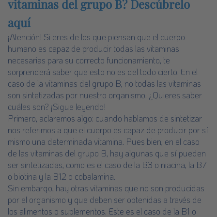
vitaminas del grupo B? Descúbrelo
aquí
¡Atención! Si eres de los que piensan que el cuerpo
humano es capaz de producir todas las vitaminas
necesarias para su correcto funcionamiento, te
sorprenderá saber que esto no es del todo cierto. En el
caso de la vitaminas del grupo B, no todas las vitaminas
son sintetizadas por nuestro organismo. ¿Quieres saber
cuáles son? ¡Sigue leyendo!
Primero, aclaremos algo: cuando hablamos de sintetizar
nos referimos a que el cuerpo es capaz de producir por sí
mismo una determinada vitamina. Pues bien, en el caso
de las vitaminas del grupo B, hay algunas que sí pueden
ser sintetizadas, como es el caso de la B3 o niacina, la B7
o biotina y la B12 o cobalamina.
Sin embargo, hay otras vitaminas que no son producidas
por el organismo y que deben ser obtenidas a través de
los alimentos o suplementos. Este es el caso de la B1 o