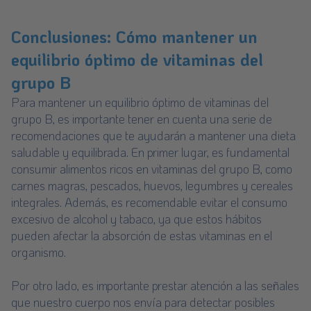
Conclusiones: Cómo mantener un
equilibrio óptimo de vitaminas del
grupo B
Para mantener un equilibrio óptimo de vitaminas del
grupo B, es importante tener en cuenta una serie de
recomendaciones que te ayudarán a mantener una dieta
saludable y equilibrada. En primer lugar, es fundamental
consumir alimentos ricos en vitaminas del grupo B, como
carnes magras, pescados, huevos, legumbres y cereales
integrales. Además, es recomendable evitar el consumo
excesivo de alcohol y tabaco, ya que estos hábitos
pueden afectar la absorción de estas vitaminas en el
organismo.
Por otro lado, es importante prestar atención a las señales
que nuestro cuerpo nos envía para detectar posibles