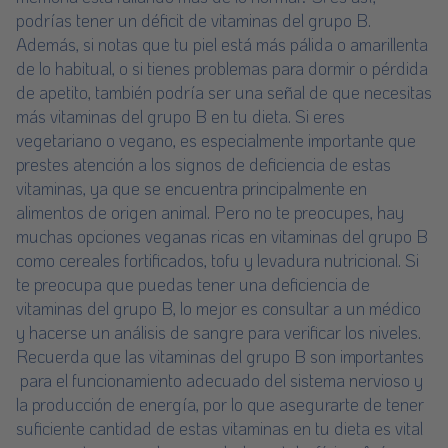
podrías tener un déficit de vitaminas del grupo B.
Además, si notas que tu piel está más pálida o amarillenta
de lo habitual, o si tienes problemas para dormir o pérdida
de apetito, también podría ser una señal de que necesitas
más vitaminas del grupo B en tu dieta. Si eres
vegetariano o vegano, es especialmente importante que
prestes atención a los signos de deficiencia de estas
vitaminas, ya que se encuentra principalmente en
alimentos de origen animal. Pero no te preocupes, hay
muchas opciones veganas ricas en vitaminas del grupo B
como cereales fortificados, tofu y levadura nutricional. Si
te preocupa que puedas tener una deficiencia de
vitaminas del grupo B, lo mejor es consultar a un médico
y hacerse un análisis de sangre para verificar los niveles.
Recuerda que las vitaminas del grupo B son importantes
para el funcionamiento adecuado del sistema nervioso y
la producción de energía, por lo que asegurarte de tener
suficiente cantidad de estas vitaminas en tu dieta es vital