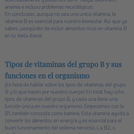
anemia e incluso problemas neurológicos.
En conclusión, aunque no sea una única vitamina, la
vitamina B es esencial para nuestro bienestar. Así que ya
sabes, ¡asegúrate de incluir alimentos ricos en vitamina B
en tu dieta diaria!
Tipos de vitaminas del grupo B y sus
funciones en el organismo
¡Es hora de hablar sobre los tipos de vitaminas del grupo
B y lo que hacen por nuestro cuerpo! En total, hay ocho
tipos de vitaminas del grupo B, y cada una tiene una
función única en nuestro organismo. Empecemos con la
B1, también conocida como tiamina. Esta vitamina ayuda a
convertir los alimentos en energía y es esencial para el
buen funcionamiento del sistema nervioso. La B2, o