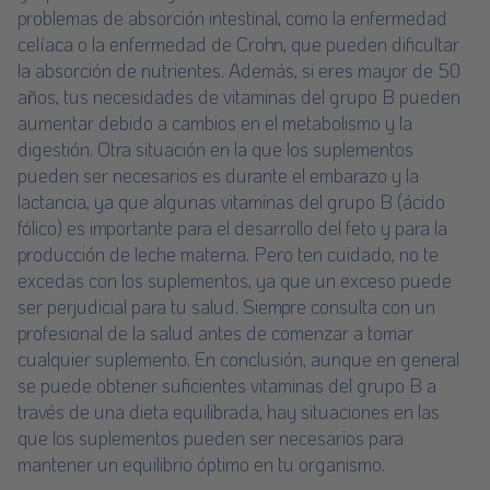
problemas de absorción intestinal, como la enfermedad
celíaca o la enfermedad de Crohn, que pueden dificultar
la absorción de nutrientes. Además, si eres mayor de 50
años, tus necesidades de vitaminas del grupo B pueden
aumentar debido a cambios en el metabolismo y la
digestión. Otra situación en la que los suplementos
pueden ser necesarios es durante el embarazo y la
lactancia, ya que algunas vitaminas del grupo B (ácido
fólico) es importante para el desarrollo del feto y para la
producción de leche materna. Pero ten cuidado, no te
excedas con los suplementos, ya que un exceso puede
ser perjudicial para tu salud. Siempre consulta con un
profesional de la salud antes de comenzar a tomar
cualquier suplemento. En conclusión, aunque en general
se puede obtener suficientes vitaminas del grupo B a
través de una dieta equilibrada, hay situaciones en las
que los suplementos pueden ser necesarios para
mantener un equilibrio óptimo en tu organismo.