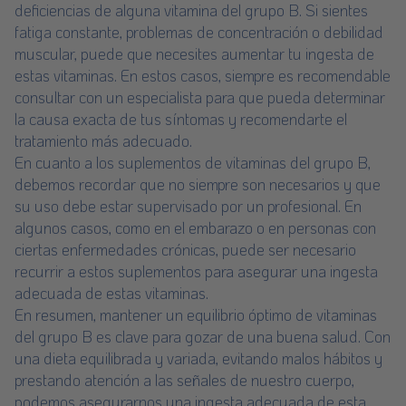
deficiencias de alguna vitamina del grupo B. Si sientes
fatiga constante, problemas de concentración o debilidad
muscular, puede que necesites aumentar tu ingesta de
estas vitaminas. En estos casos, siempre es recomendable
consultar con un especialista para que pueda determinar
la causa exacta de tus síntomas y recomendarte el
tratamiento más adecuado.
En cuanto a los suplementos de vitaminas del grupo B,
debemos recordar que no siempre son necesarios y que
su uso debe estar supervisado por un profesional. En
algunos casos, como en el embarazo o en personas con
ciertas enfermedades crónicas, puede ser necesario
recurrir a estos suplementos para asegurar una ingesta
adecuada de estas vitaminas.
En resumen, mantener un equilibrio óptimo de vitaminas
del grupo B es clave para gozar de una buena salud. Con
una dieta equilibrada y variada, evitando malos hábitos y
prestando atención a las señales de nuestro cuerpo,
podemos asegurarnos una ingesta adecuada de esta