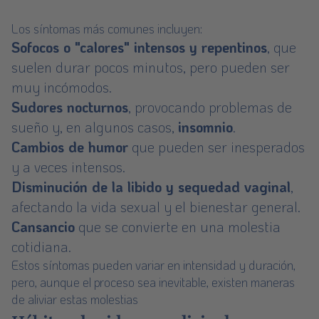
Los síntomas más comunes incluyen:
Sofocos o "calores" intensos y repentinos
, que
suelen durar pocos minutos, pero pueden ser
muy incómodos.
Sudores nocturnos
, provocando problemas de
sueño y, en algunos casos,
insomnio
.
Cambios de humor
que pueden ser inesperados
y a veces intensos.
Disminución de la libido y sequedad vaginal
,
afectando la vida sexual y el bienestar general.
Cansancio
que se convierte en una molestia
cotidiana.
Estos síntomas pueden variar en intensidad y duración,
pero, aunque el proceso sea inevitable, existen maneras
de aliviar estas molestias