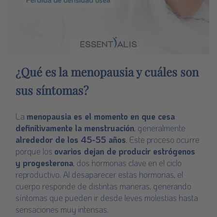
¿Qué es la menopausia y cuáles son
sus síntomas?
La
menopausia es el momento en que cesa
definitivamente la menstruación
, generalmente
alrededor de los 45-55 años
. Este proceso ocurre
porque los
ovarios dejan de producir estrógenos
y progesterona
, dos hormonas clave en el ciclo
reproductivo. Al desaparecer estas hormonas, el
cuerpo responde de distintas maneras, generando
síntomas que pueden ir desde leves molestias hasta
sensaciones muy intensas.