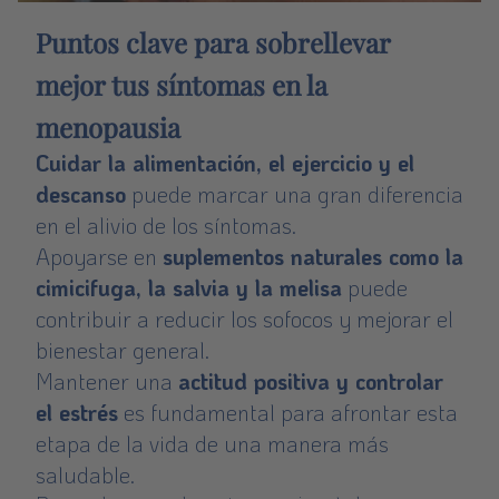
Puntos clave para sobrellevar
mejor tus síntomas en la
menopausia
Cuidar la
alimentación
, el ejercicio y el
descanso
puede marcar una gran diferencia
en el alivio de los síntomas.
Apoyarse en
suplementos naturales como la
cimicifuga, la salvia y la melisa
puede
contribuir a reducir los sofocos y mejorar el
bienestar general.
Mantener una
actitud positiva y controlar
el estrés
es fundamental para afrontar esta
etapa de la vida de una manera más
saludable.