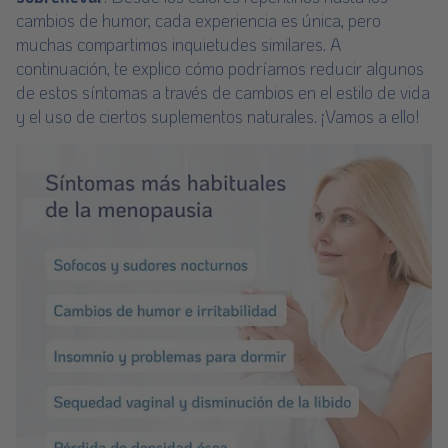
cambios de humor, cada experiencia es única, pero
muchas compartimos inquietudes similares. A
continuación, te explico cómo podríamos reducir algunos
de estos síntomas a través de cambios en el estilo de vida
y el uso de ciertos suplementos naturales. ¡Vamos a ello!