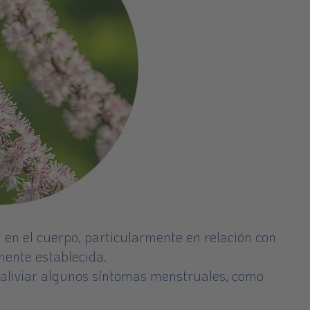
l en el cuerpo, particularmente en relación con
mente establecida.
 aliviar algunos síntomas menstruales, como