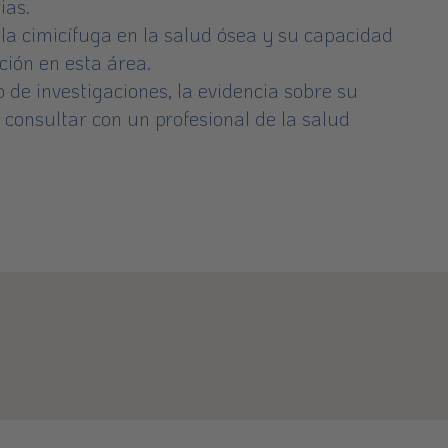
ias.
la cimicífuga en la salud ósea y su capacidad
ción en esta área.
 de investigaciones, la evidencia sobre su
 consultar con un profesional de la salud