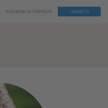
BUSCADOR DE FARMACIAS
CONTACTO