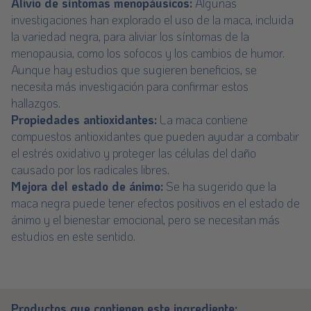
Alivio de síntomas menopáusicos:
Algunas
investigaciones han explorado el uso de la maca, incluida
la variedad negra, para aliviar los síntomas de la
menopausia, como los sofocos y los cambios de humor.
Aunque hay estudios que sugieren beneficios, se
necesita más investigación para confirmar estos
hallazgos.
Propiedades antioxidantes:
La maca contiene
compuestos antioxidantes que pueden ayudar a combatir
el estrés oxidativo y proteger las células del daño
causado por los radicales libres.
Mejora del estado de ánimo:
Se ha sugerido que la
maca negra puede tener efectos positivos en el estado de
ánimo y el bienestar emocional, pero se necesitan más
estudios en este sentido.
Productos que contienen este ingrediente: