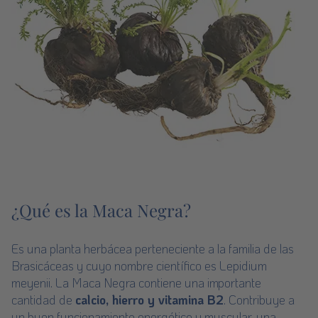
¿Qué es la Maca Negra?
Es una planta herbácea perteneciente a la familia de las
Brasicáceas y cuyo nombre científico es Lepidium
meyenii. La Maca Negra contiene una importante
cantidad de
calcio, hierro y vitamina B2
. Contribuye a
un buen funcionamiento energético y muscular, una