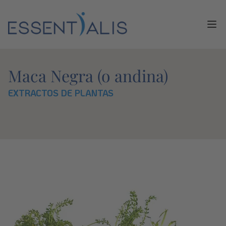
Ope
Maca Negra (o andina)
EXTRACTOS DE PLANTAS