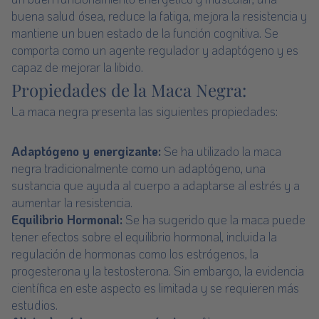
buena salud ósea, reduce la fatiga, mejora la resistencia y
mantiene un buen estado de la función cognitiva. Se
comporta como un agente regulador y adaptógeno y es
capaz de mejorar la libido.
Propiedades de la Maca Negra:
La maca negra presenta las siguientes propiedades:
Adaptógeno y energizante:
Se ha utilizado la maca
negra tradicionalmente como un adaptógeno, una
sustancia que ayuda al cuerpo a adaptarse al estrés y a
aumentar la resistencia.
Equilibrio Hormonal:
Se ha sugerido que la maca puede
tener efectos sobre el equilibrio hormonal, incluida la
regulación de hormonas como los estrógenos, la
progesterona y la testosterona. Sin embargo, la evidencia
científica en este aspecto es limitada y se requieren más
estudios.