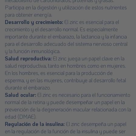
metabolismo de carbohidratos, proteínas y grasas.
Participa en la digestión y utilización de estos nutrientes
para obtener energía.
Desarrollo y crecimiento:
El zinc es esencial para el
crecimiento y el desarrollo normal. Es especialmente
importante durante el embarazo, la lactancia y la infancia
para el desarrollo adecuado del sistema nervioso central
y la función inmunológica.
Salud reproductiva:
El zinc juega un papel clave en la
salud reproductiva, tanto en hombres como en mujeres.
En los hombres, es esencial para la producción de
esperma, y en las mujeres, contribuye al desarrollo fetal
durante el embarazo.
Salud ocular:
El zinc es necesario para el funcionamiento
normal de la retina y puede desempeñar un papel en la
prevención de la degeneración macular relacionada con la
edad (DMAE).
Regulación de la insulina:
El zinc desempeña un papel
en la regulación de la función de la insulina y puede ser