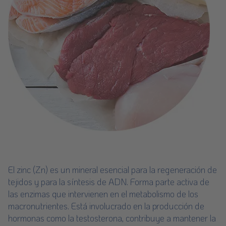
El zinc (Zn) es un mineral esencial para la regeneración de
tejidos y para la síntesis de ADN. Forma parte activa de
las enzimas que intervienen en el metabolismo de los
macronutrientes. Está involucrado en la producción de
hormonas como la testosterona, contribuye a mantener la