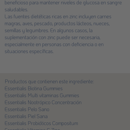
beneficioso para mantener niveles de glucosa en sangre
saludables.
Las fuentes dietéticas ricas en zinc incluyen carnes
magras, aves, pescado, productos lácteos, nueces,
semillas y legumbres. En algunos casos, la
suplementación con zinc puede ser necesaria,
especialmente en personas con deficiencia o en
situaciones específicas.
Productos que contienen este ingrediente:
Essentialis Biotina Gummies
Essentialis Multi vitaminas Gummies
Essentialis Nootrópico Concentración
Essentialis Pelo Sano
Essentialis Piel Sana
Essentialis Probióticos Compositum