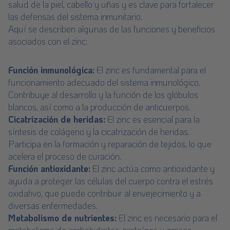
salud de la piel, cabello y uñas y es clave para fortalecer
las defensas del sistema inmunitario.
Aquí se describen algunas de las funciones y beneficios
asociados con el zinc:
Función inmunológica:
El zinc es fundamental para el
funcionamiento adecuado del sistema inmunológico.
Contribuye al desarrollo y la función de los glóbulos
blancos, así como a la producción de anticuerpos.
Cicatrización de heridas:
El zinc es esencial para la
síntesis de colágeno y la cicatrización de heridas.
Participa en la formación y reparación de tejidos, lo que
acelera el proceso de curación.
Función antioxidante:
El zinc actúa como antioxidante y
ayuda a proteger las células del cuerpo contra el estrés
oxidativo, que puede contribuir al envejecimiento y a
diversas enfermedades.
Metabolismo de nutrientes:
El zinc es necesario para el