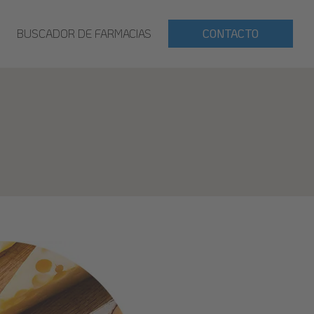
BUSCADOR DE FARMACIAS
CONTACTO