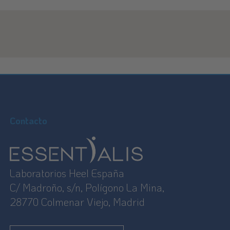
Contacto
Laboratorios Heel España
C/ Madroño, s/n, Polígono La Mina,
28770 Colmenar Viejo, Madrid