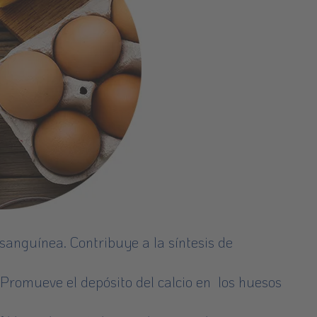
 sanguínea. Contribuye a la síntesis de
Promueve el depósito del calcio en los huesos