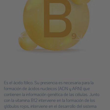
Es el ácido fólico. Su presencia es necesaria para la
formación de ácidos nucleicos (ADN y ARN) que
contienen la información genética de las células. Junto
con la vitamina B12 interviene en la formación de los
glóbulos rojos, interviene en el desarrollo del sistema