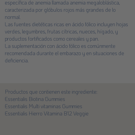
específica de anemia llamada anemia megaloblástica,
caracterizada por glóbulos rojos más grandes de lo
normal.
Las fuentes dietéticas ricas en ácido fólico incluyen hojas
verdes, legumbres, frutas cítricas, nueces, hígado, y
productos fortificados como cereales y pan.
La suplementación con ácido fólico es comúnmente
recomendada durante el embarazo y en situaciones de
deficiencia.
Productos que contienen este ingrediente:
Essentialis Biotina Gummies
Essentialis Multi vitaminas Gummies
Essentialis Hierro Vitamina B12 Veggie