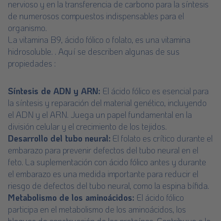
nervioso y en la transferencia de carbono para la síntesis
de numerosos compuestos indispensables para el
organismo.
La vitamina B9, ácido fólico o folato, es una vitamina
hidrosoluble. . Aquí se describen algunas de sus
propiedades :
Síntesis de ADN y ARN:
El ácido fólico es esencial para
la síntesis y reparación del material genético, incluyendo
el ADN y el ARN. Juega un papel fundamental en la
división celular y el crecimiento de los tejidos.
Desarrollo del tubo neural:
El folato es crítico durante el
embarazo para prevenir defectos del tubo neural en el
feto. La suplementación con ácido fólico antes y durante
el embarazo es una medida importante para reducir el
riesgo de defectos del tubo neural, como la espina bífida.
Metabolismo de los aminoácidos:
El ácido fólico
participa en el metabolismo de los aminoácidos, los