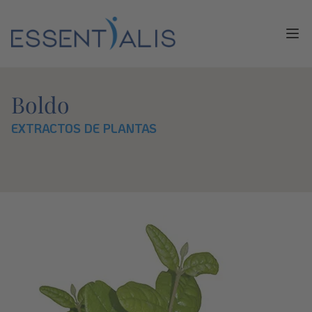
Ope
Boldo
EXTRACTOS DE PLANTAS