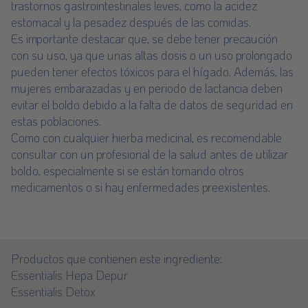
trastornos gastrointestinales leves, como la acidez
estomacal y la pesadez después de las comidas.
Es importante destacar que, se debe tener precaución
con su uso, ya que unas altas dosis o un uso prolongado
pueden tener efectos tóxicos para el hígado. Además, las
mujeres embarazadas y en periodo de lactancia deben
evitar el boldo debido a la falta de datos de seguridad en
estas poblaciones.
Como con cualquier hierba medicinal, es recomendable
consultar con un profesional de la salud antes de utilizar
boldo, especialmente si se están tomando otros
medicamentos o si hay enfermedades preexistentes.
Productos que contienen este ingrediente:
Essentialis Hepa Depur
Essentialis Detox