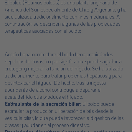
El boldo (Peumus boldus) es una planta originaria de
América del Sur, especialmente de Chile y Argentina, y ha
sido utilizada tradicionalmente con fines medicinales. A
continuación, se describen algunas de las propiedades
terapéuticas asociadas con el boldo:
Acción hepatoprotectora el boldo tiene propiedades
hepatoprotectoras, lo que significa que puede ayudar a
proteger y mejorar la función del hígado. Se ha utilizado
tradicionalmente para tratar problemas hepáticos y para
desintoxicar el hígado. De hecho, tras la ingesta
abundante de alcohol contribuye a depurar el
acetaldehído que produce el hígado.
Estimulante de la secreción biliar:
El boldo puede
estimular la producción y liberación de bilis desde la
vesícula biliar, lo que puede favorecer la digestión de las
grasas y ayudar en el proceso digestivo.