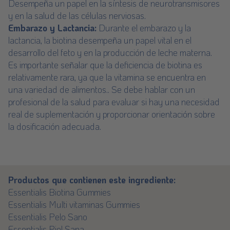
Desempeña un papel en la síntesis de neurotransmisores
y en la salud de las células nerviosas.
Embarazo y Lactancia:
Durante el embarazo y la
lactancia, la biotina desempeña un papel vital en el
desarrollo del feto y en la producción de leche materna.
Es importante señalar que la deficiencia de biotina es
relativamente rara, ya que la vitamina se encuentra en
una variedad de alimentos.. Se debe hablar con un
profesional de la salud para evaluar si hay una necesidad
real de suplementación y proporcionar orientación sobre
la dosificación adecuada.
Productos que contienen este ingrediente:
Essentialis Biotina Gummies
Essentialis Multi vitaminas Gummies
Essentialis Pelo Sano
Essentialis Piel Sana