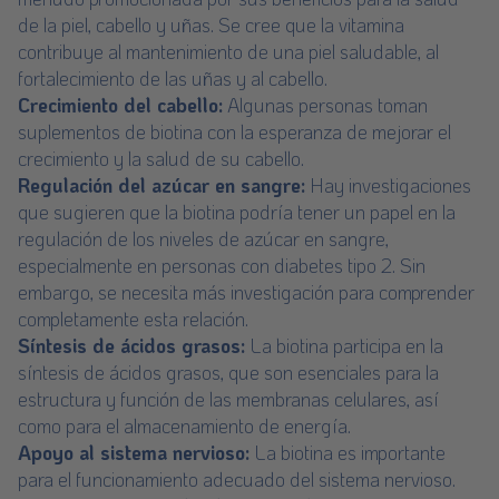
de la piel, cabello y uñas. Se cree que la vitamina
contribuye al mantenimiento de una piel saludable, al
fortalecimiento de las uñas y al cabello.
Crecimiento del cabello:
Algunas personas toman
suplementos de biotina con la esperanza de mejorar el
crecimiento y la salud de su cabello.
Regulación del azúcar en sangre:
Hay investigaciones
que sugieren que la biotina podría tener un papel en la
regulación de los niveles de azúcar en sangre,
especialmente en personas con diabetes tipo 2. Sin
embargo, se necesita más investigación para comprender
completamente esta relación.
Síntesis de ácidos grasos:
La biotina participa en la
síntesis de ácidos grasos, que son esenciales para la
estructura y función de las membranas celulares, así
como para el almacenamiento de energía.
Apoyo al sistema nervioso:
La biotina es importante
para el funcionamiento adecuado del sistema nervioso.