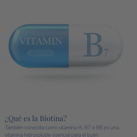
¿Qué es la Biotina?
También conocida como vitamina H, B7 o B8 es una
vitamina hidrosoluble esencial para el buen