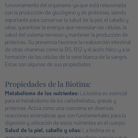
funcionamiento del organismo ya que está relacionada
con la producción de glucógeno y de proteínas, siendo
importante para conservar la salud de la piel, el cabello y
uñas, garantizar la energía que necesitan las células, la
salud del sistema nervioso y mantener la producción de
proteínas. Su presencia favorece la reabsorción intestinal
de otras vitaminas como la B5, B12 y el ácido fólico y a la
formación de las células de la serie blanca de la sangre.
Estas son algunas de sus propiedades
Propiedades de la Biotina:
Metabolismo de los nutrientes:
La biotina es esencial
para el metabolismo de los carbohidratos, grasas y
proteínas. Actúa como una coenzima en diversas
reacciones enzimáticas que son fundamentales para la
digestión y utilización de estos nutrientes en el cuerpo.
Salud de la piel, cabello y uñas:
La biotina es a
menudo promocionada por sus beneficios para la salud