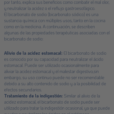
por tanto, explica sus beneficios como combatir el mal olor,
y neutralizar la acidez o el reflujo gastroesofágico.
El bicarbonato de sodio (bicarbonato sódico) es una
sustancia química con múltiples usos, tanto en la cocina
como en la medicina. A continuación, se describen
algunas de las propiedades terapéuticas asociadas con el
bicarbonato de sodio:
Alivio de la acidez estomacal:
El bicarbonato de sodio
es conocido por su capacidad para neutralizar el ácido
estomacal. Puede ser utilizado ocasionalmente para
aliviar la acidez estomacal y el malestar digestivo,sin
embargo, su uso continuo puede no ser recomendable
debido a su alto contenido de sodio y a la posibilidad de
efectos secundarios.
Tratamiento de la indigestión:
Similar al alivio de la
acidez estomacal, el bicarbonato de sodio puede ser
utilizado para tratar la indigestión ocasional, ya que puede