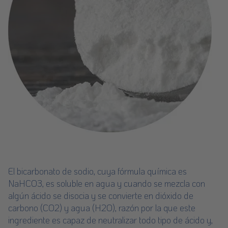
El bicarbonato de sodio, cuya fórmula química es
NaHCO3, es soluble en agua y cuando se mezcla con
algún ácido se disocia y se convierte en dióxido de
carbono (CO2) y agua (H2O), razón por la que este
ingrediente es capaz de neutralizar todo tipo de ácido y,