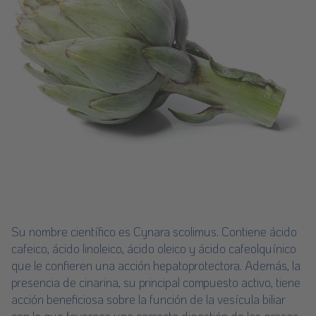
Su nombre científico es Cynara scolimus. Contiene ácido
cafeico, ácido linoleico, ácido oleico y ácido cafeolquínico
que le confieren una acción hepatoprotectora. Además, la
presencia de cinarina, su principal compuesto activo, tiene
acción beneficiosa sobre la función de la vesícula biliar